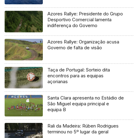
Azores Rallye: Presidente do Grupo
Desportivo Comercial lamenta
indiferença do Governo
Azores Rallye: Organização acusa
Governo de falta de visão
Taça de Portugal: Sorteio dita
encontros para as equipas
açorianas
Santa Clara apresenta no Estádio de
São Miguel equipa principal e
equipa B
Rali da Madeira: Rúben Rodrigues
terminou no 5º lugar da geral