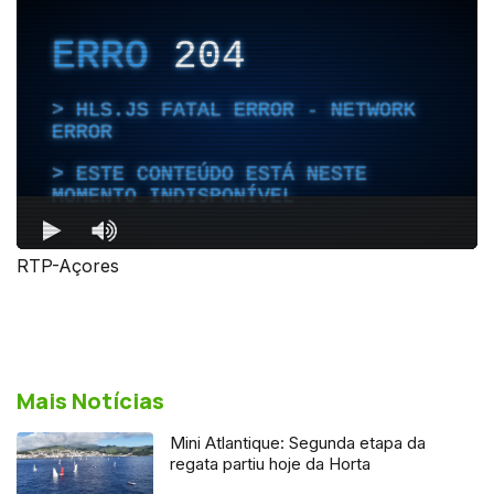
RTP-Açores
Mais Notícias
Mini Atlantique: Segunda etapa da
regata partiu hoje da Horta