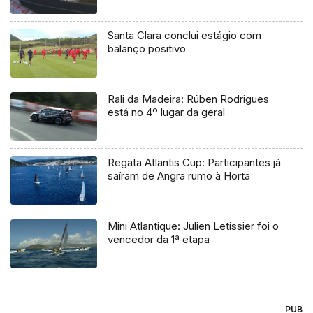
Santa Clara conclui estágio com
balanço positivo
Rali da Madeira: Rúben Rodrigues
está no 4º lugar da geral
Regata Atlantis Cup: Participantes já
saíram de Angra rumo à Horta
Mini Atlantique: Julien Letissier foi o
vencedor da 1ª etapa
PUB