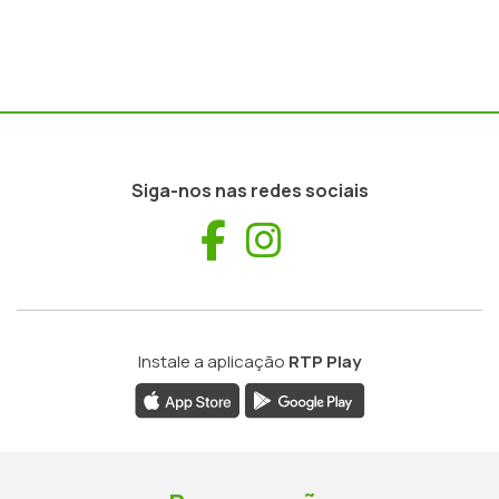
Siga-nos nas redes sociais
Facebook
Instagram
Instale a aplicação
RTP Play