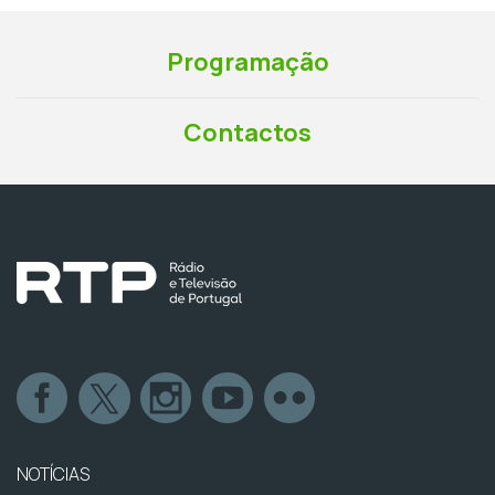
Programação
Contactos
NOTÍCIAS