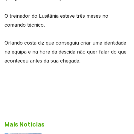
O treinador do Lusitânia esteve três meses no
comando técnico.
Orlando costa diz que conseguiu criar uma identidade
na equipa e na hora da descida não quer falar do que
aconteceu antes da sua chegada.
Mais Notícias