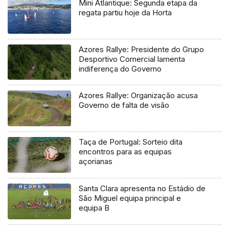
Mini Atlantique: Segunda etapa da
regata partiu hoje da Horta
Azores Rallye: Presidente do Grupo
Desportivo Comercial lamenta
indiferença do Governo
Azores Rallye: Organização acusa
Governo de falta de visão
Taça de Portugal: Sorteio dita
encontros para as equipas
açorianas
Santa Clara apresenta no Estádio de
São Miguel equipa principal e
equipa B