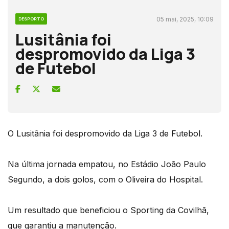
05 mai, 2025, 10:09
DESPORTO
Lusitânia foi
despromovido da Liga 3
de Futebol
O Lusitânia foi despromovido da Liga 3 de Futebol.
Na última jornada empatou, no Estádio João Paulo
Segundo, a dois golos, com o Oliveira do Hospital.
Um resultado que beneficiou o Sporting da Covilhã,
que garantiu a manutenção.