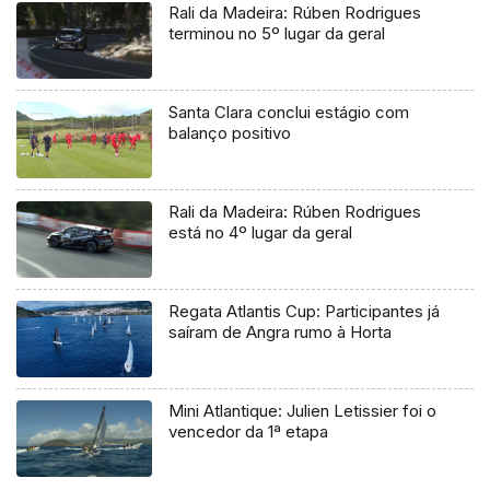
Rali da Madeira: Rúben Rodrigues
terminou no 5º lugar da geral
Santa Clara conclui estágio com
balanço positivo
Rali da Madeira: Rúben Rodrigues
está no 4º lugar da geral
Regata Atlantis Cup: Participantes já
saíram de Angra rumo à Horta
Mini Atlantique: Julien Letissier foi o
vencedor da 1ª etapa