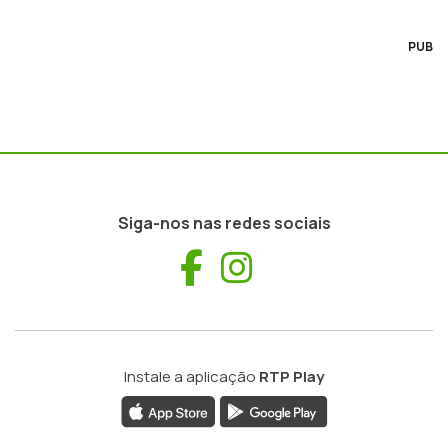
PUB
Siga-nos nas redes sociais
Facebook
Instagram
Instale a aplicação
RTP Play