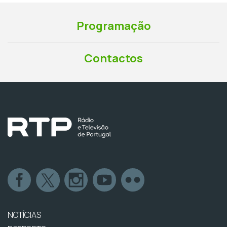
Programação
Contactos
NOTÍCIAS