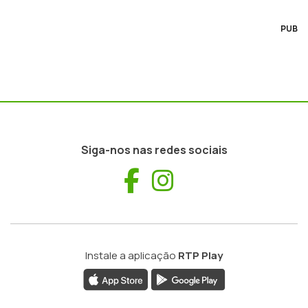
PUB
Siga-nos nas redes sociais
Facebook
Instagram
Instale a aplicação
RTP Play