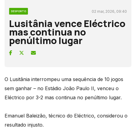
02 mar, 2026, 09:40
DESPORTO
Lusitânia vence Eléctrico
mas continua no
penúltimo lugar
O Lusitânia interrompeu uma sequência de 10 jogos
sem ganhar – no Estádio João Paulo II, venceu o
Eléctrico por 3-2 mas continua no penúltimo lugar.
Emanuel Baleizão, técnico do Eléctrico, considerou o
resultado injusto.