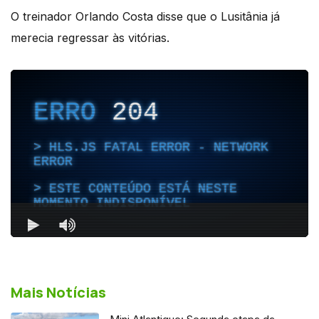
O treinador Orlando Costa disse que o Lusitânia já
merecia regressar às vitórias.
Mais Notícias