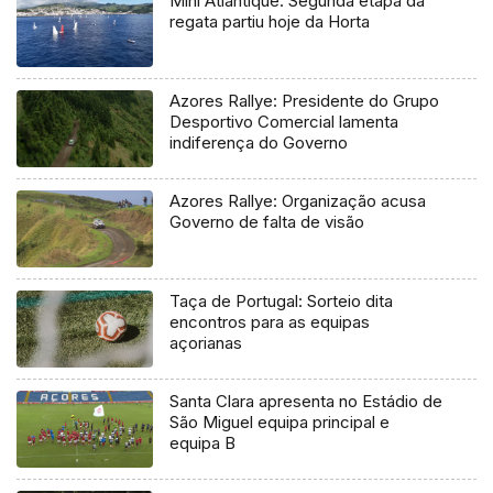
Mini Atlantique: Segunda etapa da
regata partiu hoje da Horta
Azores Rallye: Presidente do Grupo
Desportivo Comercial lamenta
indiferença do Governo
Azores Rallye: Organização acusa
Governo de falta de visão
Taça de Portugal: Sorteio dita
encontros para as equipas
açorianas
Santa Clara apresenta no Estádio de
São Miguel equipa principal e
equipa B