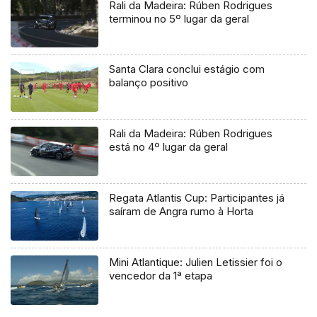
Rali da Madeira: Rúben Rodrigues
terminou no 5º lugar da geral
Santa Clara conclui estágio com
balanço positivo
Rali da Madeira: Rúben Rodrigues
está no 4º lugar da geral
Regata Atlantis Cup: Participantes já
saíram de Angra rumo à Horta
Mini Atlantique: Julien Letissier foi o
vencedor da 1ª etapa