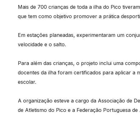
Mais de 700 crianças de toda a ilha do Pico tivera
que tem como objetivo promover a prática desporti
Em estações planeadas, experimentaram um conjun
velocidade e o salto.
Para além das crianças, o projeto inclui uma compo
docentes da ilha foram certificados para aplicar a 
escolar.
A organização esteve a cargo da Associação de De
de Atletismo do Pico e a Federação Portuguesa de 