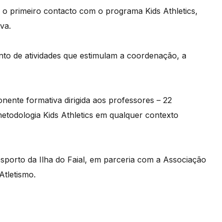
m o primeiro contacto com o programa Kids Athletics,
va.
to de atividades que estimulam a coordenação, a
nente formativa dirigida aos professores – 22
metodologia Kids Athletics em qualquer contexto
sporto da Ilha do Faial, em parceria com a Associação
Atletismo.