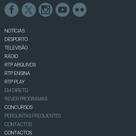
NOTÍCIAS
DESPORTO
TELEVISÃO
RÁDIO
RTP ARQUIVOS
RTP ENSINA
RTP PLAY
EM DIRETO
REVER PROGRAMAS
CONCURSOS
PERGUNTAS FREQUENTES
CONTACTOS
CONTACTOS