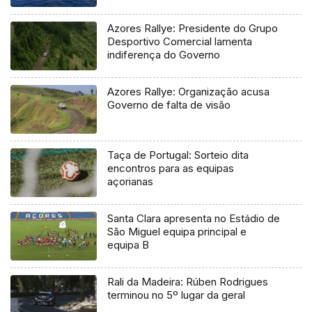
Azores Rallye: Presidente do Grupo
Desportivo Comercial lamenta
indiferença do Governo
Azores Rallye: Organização acusa
Governo de falta de visão
Taça de Portugal: Sorteio dita
encontros para as equipas
açorianas
Santa Clara apresenta no Estádio de
São Miguel equipa principal e
equipa B
Rali da Madeira: Rúben Rodrigues
terminou no 5º lugar da geral