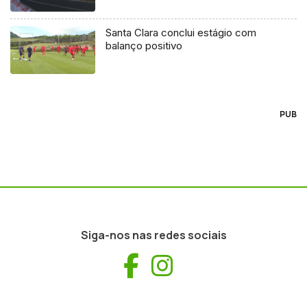
Santa Clara conclui estágio com
balanço positivo
PUB
Siga-nos nas redes sociais
Facebook
Instagram