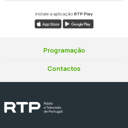
Instale a aplicação
RTP Play
Programação
Contactos