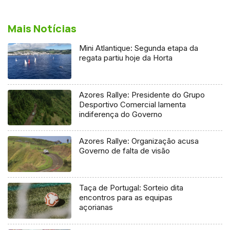
Mais Notícias
Mini Atlantique: Segunda etapa da
regata partiu hoje da Horta
Azores Rallye: Presidente do Grupo
Desportivo Comercial lamenta
indiferença do Governo
Azores Rallye: Organização acusa
Governo de falta de visão
Taça de Portugal: Sorteio dita
encontros para as equipas
açorianas