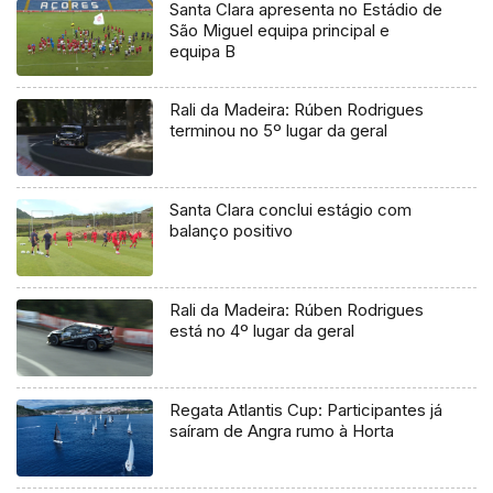
Santa Clara apresenta no Estádio de
São Miguel equipa principal e
equipa B
Rali da Madeira: Rúben Rodrigues
terminou no 5º lugar da geral
Santa Clara conclui estágio com
balanço positivo
Rali da Madeira: Rúben Rodrigues
está no 4º lugar da geral
Regata Atlantis Cup: Participantes já
saíram de Angra rumo à Horta