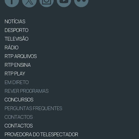
NOTÍCIAS
DESPORTO
TELEVISÃO
RÁDIO
RTP ARQUIVOS
RTP ENSINA
RTP PLAY
EM DIRETO
REVER PROGRAMAS
CONCURSOS
PERGUNTAS FREQUENTES
CONTACTOS
CONTACTOS
PROVEDORA DO TELESPECTADOR