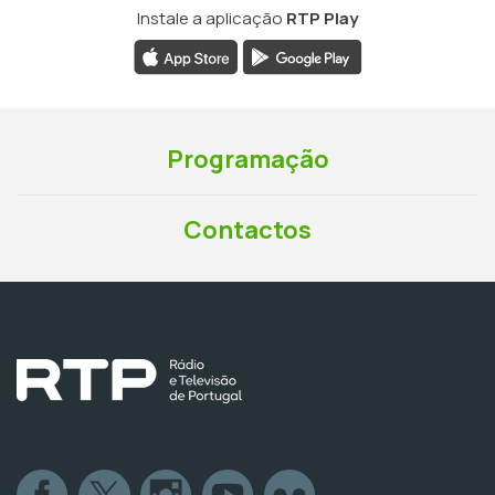
Instale a aplicação
RTP Play
Programação
Contactos