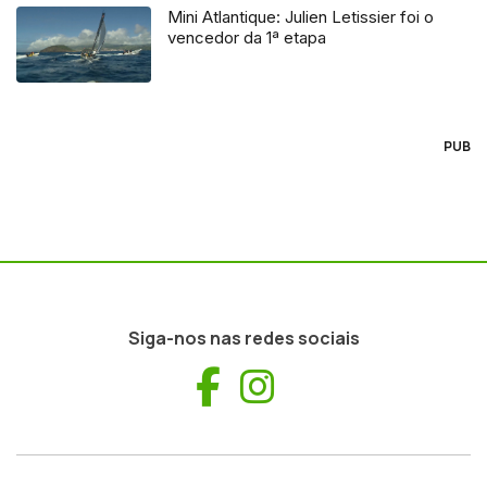
Mini Atlantique: Julien Letissier foi o
vencedor da 1ª etapa
PUB
Siga-nos nas redes sociais
Facebook
Instagram