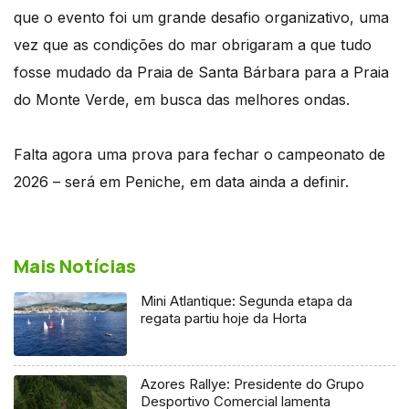
que o evento foi um grande desafio organizativo, uma
vez que as condições do mar obrigaram a que tudo
fosse mudado da Praia de Santa Bárbara para a Praia
do Monte Verde, em busca das melhores ondas.
Falta agora uma prova para fechar o campeonato de
2026 – será em Peniche, em data ainda a definir.
Mais Notícias
Mini Atlantique: Segunda etapa da
regata partiu hoje da Horta
Azores Rallye: Presidente do Grupo
Desportivo Comercial lamenta