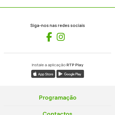
Siga-nos nas redes sociais
Facebook
Instagram
Instale a aplicação
RTP Play
Programação
Contactos