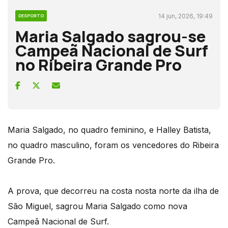
14 jun, 2026, 19:49
DESPORTO
Maria Salgado sagrou-se
Campeã Nacional de Surf
no Ribeira Grande Pro
Maria Salgado, no quadro feminino, e Halley Batista,
no quadro masculino, foram os vencedores do Ribeira
Grande Pro.
A prova, que decorreu na costa nosta norte da ilha de
São Miguel, sagrou Maria Salgado como nova
Campeã Nacional de Surf.