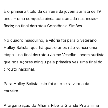
É o primeiro título da carreira da jovem surfista de 19
anos – uma conquista ainda consumada nas meias-
finais; na final derrotou Constância Simões.
No quadro masculino, a vitória foi para o veterano
Halley Batista, que há quatro anos não vencia uma
etapa – na final derrotou Jaime Veselko, jovem surfista
que nos Açores atingiu pela primeira vez uma final do
circuito nacional.
Para Halley Batista esta foi a terceira vitória da
carreira.
A organização do Allianz Ribeira Grande Pro afirma