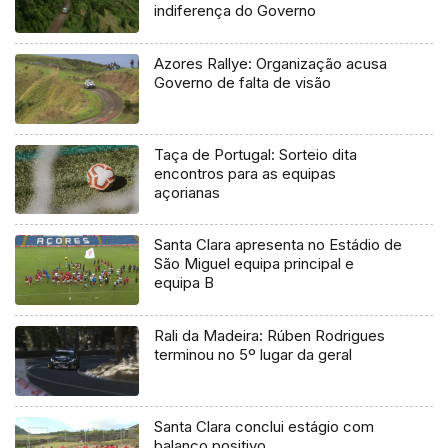
indiferença do Governo
Azores Rallye: Organização acusa
Governo de falta de visão
Taça de Portugal: Sorteio dita
encontros para as equipas
açorianas
Santa Clara apresenta no Estádio de
São Miguel equipa principal e
equipa B
Rali da Madeira: Rúben Rodrigues
terminou no 5º lugar da geral
Santa Clara conclui estágio com
balanço positivo