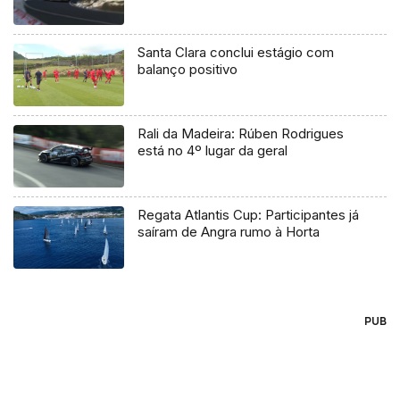
Santa Clara conclui estágio com
balanço positivo
Rali da Madeira: Rúben Rodrigues
está no 4º lugar da geral
Regata Atlantis Cup: Participantes já
saíram de Angra rumo à Horta
PUB