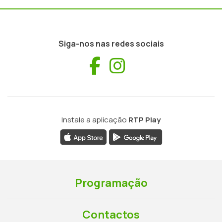
Siga-nos nas redes sociais
Facebook
Instagram
Instale a aplicação
RTP Play
Programação
Contactos