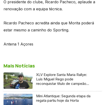
O presidente do clube, Ricardo Pacheco, aplaude a
renovação com a equipa técnica.
Ricardo Pacheco acredita ainda que Morita poderá
estar mesmo a caminho do Sporting.
Antena 1 Açores
Mais Notícias
XLV Explore Santa Maria Rallye:
Luís Miguel Rego pode
reconquistar título de campeão
regional
Mini Atlantique: Segunda etapa da
regata partiu hoje da Horta