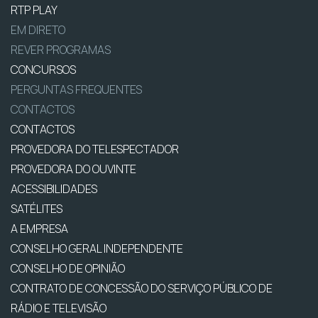
RTP PLAY
EM DIRETO
REVER PROGRAMAS
CONCURSOS
PERGUNTAS FREQUENTES
CONTACTOS
CONTACTOS
PROVEDORA DO TELESPECTADOR
PROVEDORA DO OUVINTE
ACESSIBILIDADES
SATÉLITES
A EMPRESA
CONSELHO GERAL INDEPENDENTE
CONSELHO DE OPINIÃO
CONTRATO DE CONCESSÃO DO SERVIÇO PÚBLICO DE
RÁDIO E TELEVISÃO