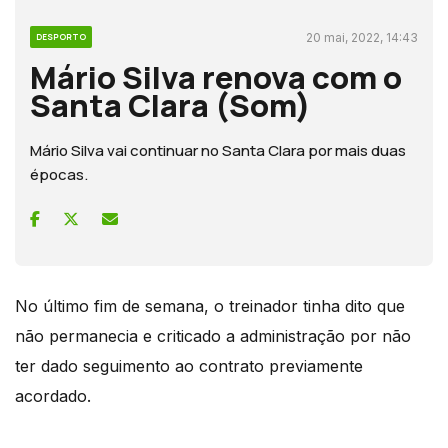
20 mai, 2022, 14:43
DESPORTO
Mário Silva renova com o
Santa Clara (Som)
Mário Silva vai continuar no Santa Clara por mais duas
épocas.
No último fim de semana, o treinador tinha dito que
não permanecia e criticado a administração por não
ter dado seguimento ao contrato previamente
acordado.