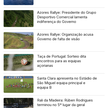
Azores Rallye: Presidente do Grupo
Desportivo Comercial lamenta
indiferença do Governo
Azores Rallye: Organização acusa
Governo de falta de visão
Taça de Portugal: Sorteio dita
encontros para as equipas
açorianas
Santa Clara apresenta no Estádio de
São Miguel equipa principal e
equipa B
Rali da Madeira: Rúben Rodrigues
terminou no 5º lugar da geral