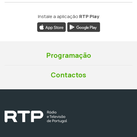
Instale a aplicação
RTP Play
Programação
Contactos