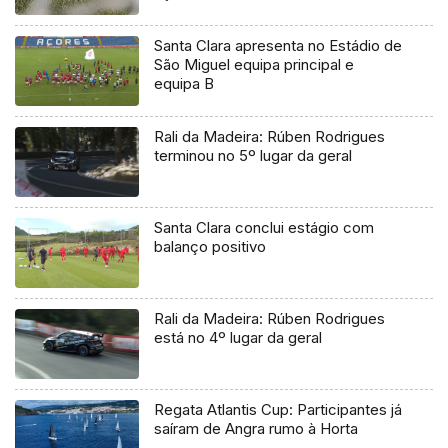
Santa Clara apresenta no Estádio de
São Miguel equipa principal e
equipa B
Rali da Madeira: Rúben Rodrigues
terminou no 5º lugar da geral
Santa Clara conclui estágio com
balanço positivo
Rali da Madeira: Rúben Rodrigues
está no 4º lugar da geral
Regata Atlantis Cup: Participantes já
saíram de Angra rumo à Horta