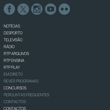
NOTÍCIAS
DESPORTO
TELEVISÃO
RÁDIO
RTP ARQUIVOS
RTP ENSINA
RTP PLAY
EM DIRETO
REVER PROGRAMAS
CONCURSOS
PERGUNTAS FREQUENTES
CONTACTOS
CONTACTOS