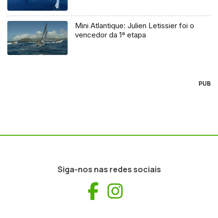
Mini Atlantique: Julien Letissier foi o
vencedor da 1ª etapa
PUB
Siga-nos nas redes sociais
Facebook
Instagram