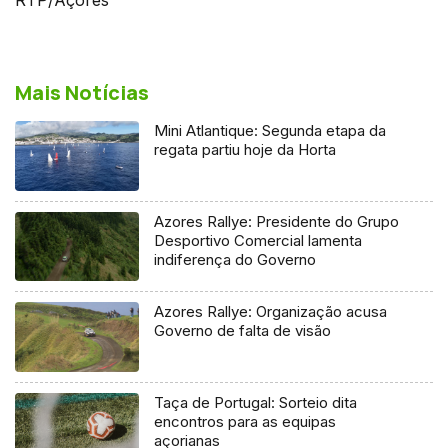
Mais Notícias
Mini Atlantique: Segunda etapa da
regata partiu hoje da Horta
Azores Rallye: Presidente do Grupo
Desportivo Comercial lamenta
indiferença do Governo
Azores Rallye: Organização acusa
Governo de falta de visão
Taça de Portugal: Sorteio dita
encontros para as equipas
açorianas