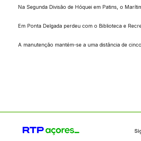
Na Segunda Divisão de Hóquei em Patins, o Marí
Em Ponta Delgada perdeu com o Biblioteca e Recre
A manutenção mantém-se a uma distância de cinco
Si