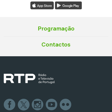
Programação
Contactos