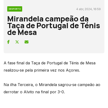
4 abr, 2024, 16:59
DESPORTO
Mirandela campeão da
Taça de Portugal de Ténis
de Mesa
A fase final da Taça de Portugal de Ténis de Mesa
realizou-se pela primeira vez nos Açores.
Na ilha Terceira, o Mirandela sagrou-se campeão ao
derrotar o Alvito na final por 3-0.