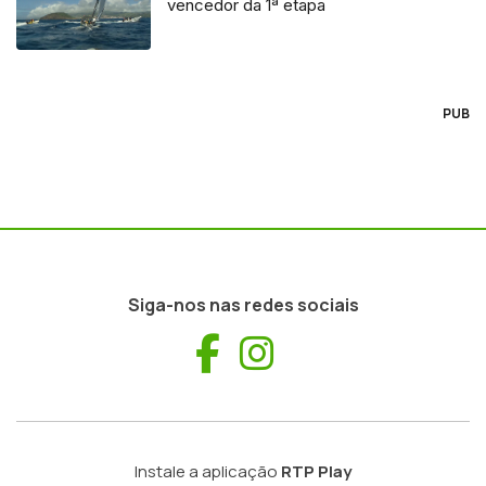
vencedor da 1ª etapa
PUB
Siga-nos nas redes sociais
Facebook
Instagram
Instale a aplicação
RTP Play