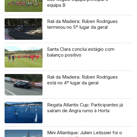
equipa B
Rali da Madeira: Rúben Rodrigues
terminou no 5º lugar da geral
Santa Clara conclui estágio com
balanço positivo
Rali da Madeira: Rúben Rodrigues
está no 4º lugar da geral
Regata Atlantis Cup: Participantes já
saíram de Angra rumo à Horta
Mini Atlantique: Julien Letissier foi o