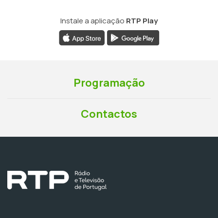
Instale a aplicação
RTP Play
Programação
Contactos