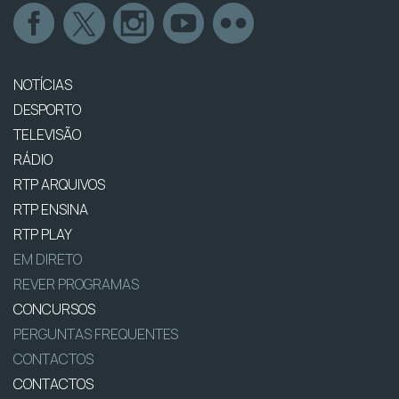
NOTÍCIAS
DESPORTO
TELEVISÃO
RÁDIO
RTP ARQUIVOS
RTP ENSINA
RTP PLAY
EM DIRETO
REVER PROGRAMAS
CONCURSOS
PERGUNTAS FREQUENTES
CONTACTOS
CONTACTOS