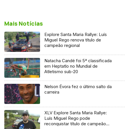
Mais Notícias
Explore Santa Maria Rallye: Luís
Miguel Rego renova título de
campeão regional
Natacha Candé foi 5ª classificada
em Heptatlo no Mundial de
Atletismo sub-20
Nelson Évora fez o último salto da
carreira
XLV Explore Santa Maria Rallye:
Luís Miguel Rego pode
reconquistar título de campeão