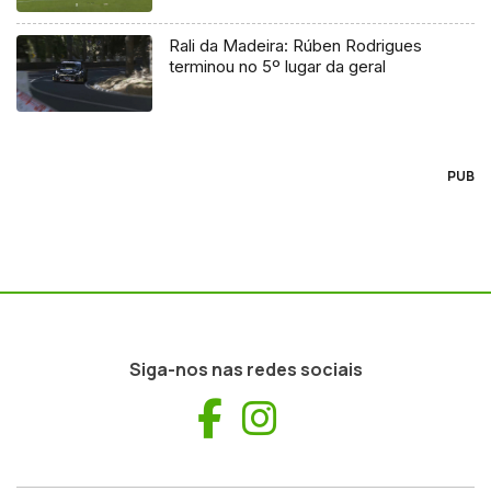
Rali da Madeira: Rúben Rodrigues
terminou no 5º lugar da geral
PUB
Siga-nos nas redes sociais
Facebook
Instagram