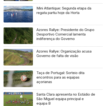
regional
Mini Atlantique: Segunda etapa da
regata partiu hoje da Horta
Azores Rallye: Presidente do Grupo
Desportivo Comercial lamenta
indiferença do Governo
Azores Rallye: Organização acusa
Governo de falta de visão
Taça de Portugal: Sorteio dita
encontros para as equipas
açorianas
Santa Clara apresenta no Estádio de
São Miguel equipa principal e
equipa B