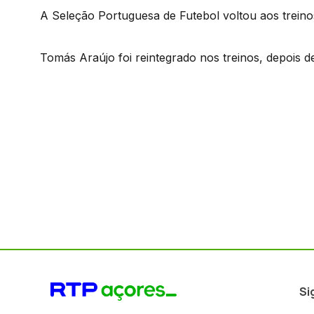
A Seleção Portuguesa de Futebol voltou aos treino
Tomás Araújo foi reintegrado nos treinos, depois de
Si