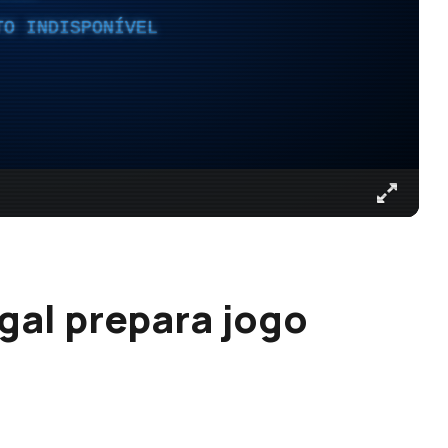
TO INDISPONÍVEL
gal prepara jogo