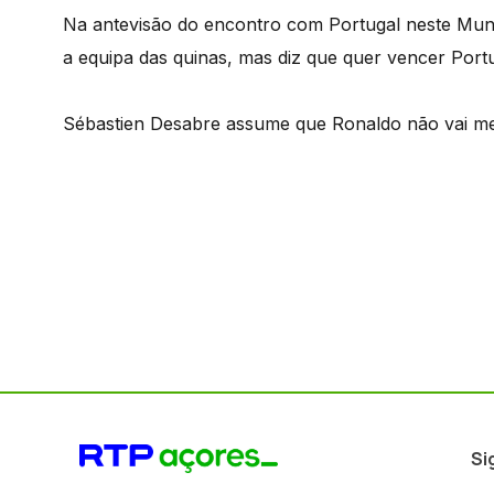
Na antevisão do encontro com Portugal neste Mund
a equipa das quinas, mas diz que quer vencer Portu
Sébastien Desabre assume que Ronaldo não vai me
Si