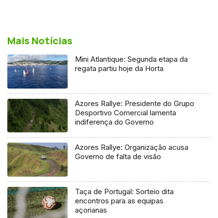
Mais Notícias
Mini Atlantique: Segunda etapa da
regata partiu hoje da Horta
Azores Rallye: Presidente do Grupo
Desportivo Comercial lamenta
indiferença do Governo
Azores Rallye: Organização acusa
Governo de falta de visão
Taça de Portugal: Sorteio dita
encontros para as equipas
açorianas