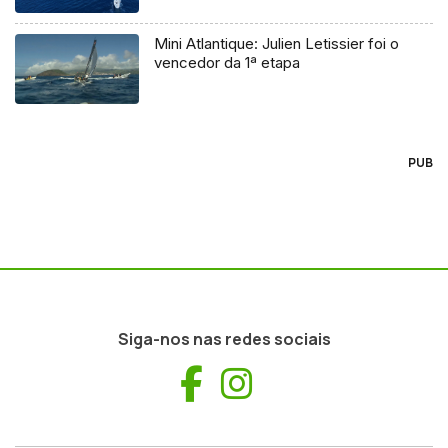
Mini Atlantique: Julien Letissier foi o
vencedor da 1ª etapa
PUB
Siga-nos nas redes sociais
Facebook
Instagram