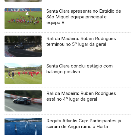
Santa Clara apresenta no Estádio de
São Miguel equipa principal e
equipa B
Rali da Madeira: Rúben Rodrigues
terminou no 5º lugar da geral
Santa Clara conclui estágio com
balanço positivo
Rali da Madeira: Rúben Rodrigues
está no 4º lugar da geral
Regata Atlantis Cup: Participantes já
saíram de Angra rumo à Horta