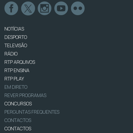
NOTÍCIAS
DESPORTO
TELEVISÃO
RÁDIO
RTP ARQUIVOS
RTP ENSINA
RTP PLAY
EM DIRETO
REVER PROGRAMAS
CONCURSOS
PERGUNTAS FREQUENTES
CONTACTOS
CONTACTOS