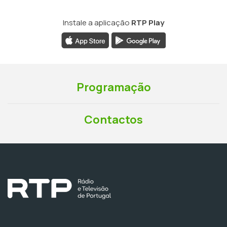
Instale a aplicação
RTP Play
Programação
Contactos