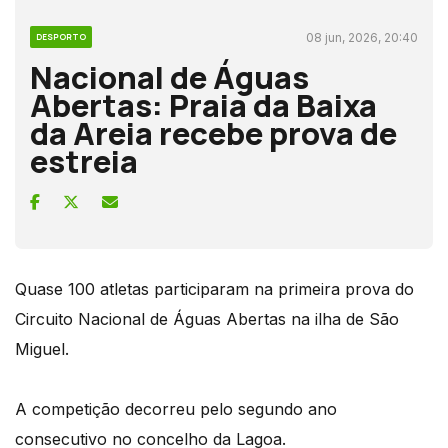
08 jun, 2026, 20:40
DESPORTO
Nacional de Águas
Abertas: Praia da Baixa
da Areia recebe prova de
estreia
Quase 100 atletas participaram na primeira prova do
Circuito Nacional de Águas Abertas na ilha de São
Miguel.
A competição decorreu pelo segundo ano
consecutivo no concelho da Lagoa.