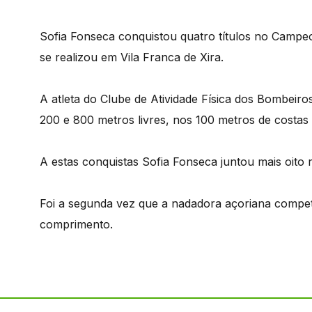
Sofia Fonseca conquistou quatro títulos no Campe
se realizou em Vila Franca de Xira.
A atleta do Clube de Atividade Física dos Bombeir
200 e 800 metros livres, nos 100 metros de costas
A estas conquistas Sofia Fonseca juntou mais oito r
Foi a segunda vez que a nadadora açoriana compet
comprimento.