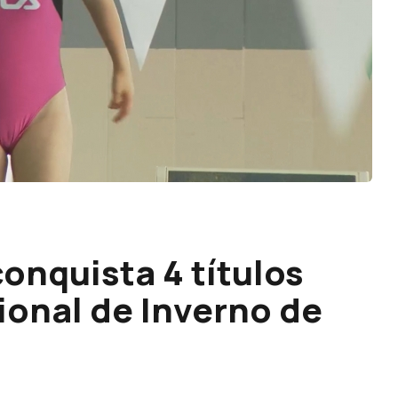
onquista 4 títulos
onal de Inverno de