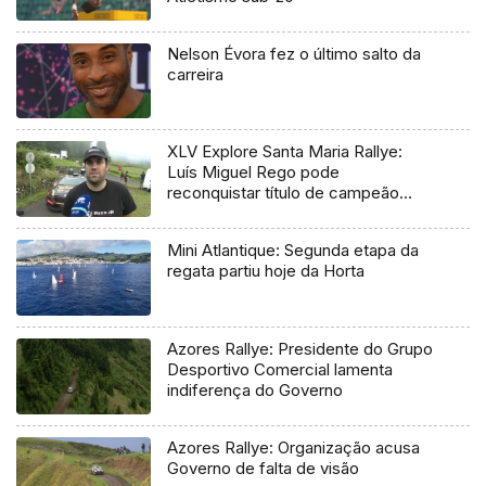
Nelson Évora fez o último salto da
carreira
XLV Explore Santa Maria Rallye:
Luís Miguel Rego pode
reconquistar título de campeão
regional
Mini Atlantique: Segunda etapa da
regata partiu hoje da Horta
Azores Rallye: Presidente do Grupo
Desportivo Comercial lamenta
indiferença do Governo
Azores Rallye: Organização acusa
Governo de falta de visão