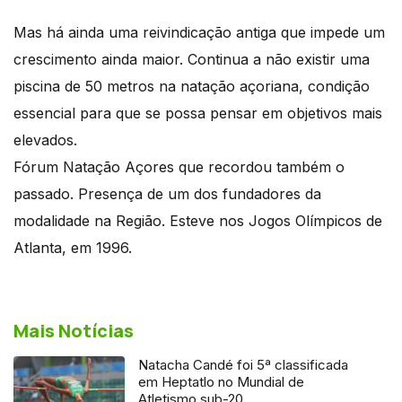
Mas há ainda uma reivindicação antiga que impede um
crescimento ainda maior. Continua a não existir uma
piscina de 50 metros na natação açoriana, condição
essencial para que se possa pensar em objetivos mais
elevados.
Fórum Natação Açores que recordou também o
passado. Presença de um dos fundadores da
modalidade na Região. Esteve nos Jogos Olímpicos de
Atlanta, em 1996.
Mais Notícias
Natacha Candé foi 5ª classificada
em Heptatlo no Mundial de
Atletismo sub-20