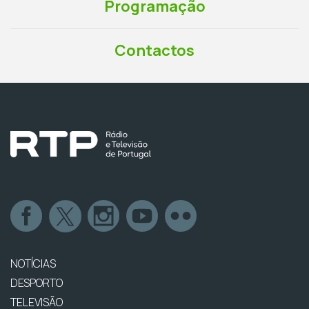
Programação
Contactos
NOTÍCIAS
DESPORTO
TELEVISÃO