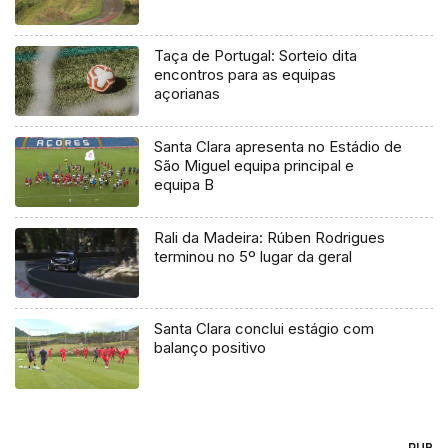
Taça de Portugal: Sorteio dita
encontros para as equipas
açorianas
Santa Clara apresenta no Estádio de
São Miguel equipa principal e
equipa B
Rali da Madeira: Rúben Rodrigues
terminou no 5º lugar da geral
Santa Clara conclui estágio com
balanço positivo
PUB