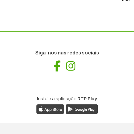
Siga-nos nas redes sociais
Facebook
Instagram
Instale a aplicação
RTP Play