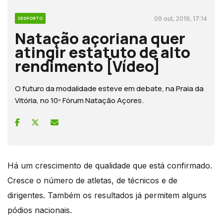
09 out, 2019, 17:14
DESPORTO
Natação açoriana quer
atingir estatuto de alto
rendimento [Vídeo]
O futuro da modalidade esteve em debate, na Praia da
Vitória, no 10º Fórum Natação Açores.
Há um crescimento de qualidade que está confirmado.
Cresce o número de atletas, de técnicos e de
dirigentes. Também os resultados já permitem alguns
pódios nacionais.