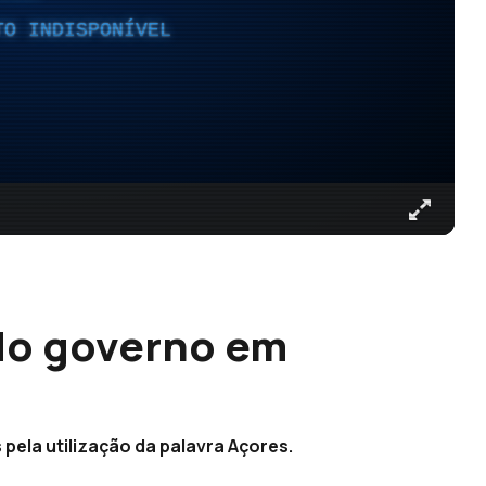
TO INDISPONÍVEL
do governo em
pela utilização da palavra Açores.