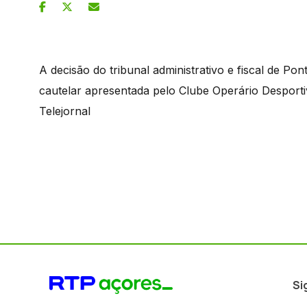
A decisão do tribunal administrativo e fiscal de P
cautelar apresentada pelo Clube Operário Desporti
Telejornal
Si