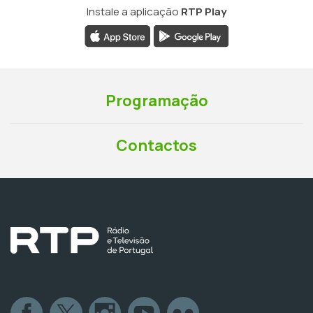
Instale a aplicação
RTP Play
Programação
Contactos