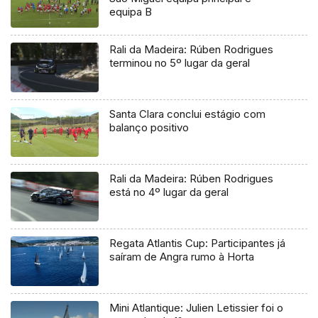
equipa B
Rali da Madeira: Rúben Rodrigues
terminou no 5º lugar da geral
Santa Clara conclui estágio com
balanço positivo
Rali da Madeira: Rúben Rodrigues
está no 4º lugar da geral
Regata Atlantis Cup: Participantes já
saíram de Angra rumo à Horta
Mini Atlantique: Julien Letissier foi o