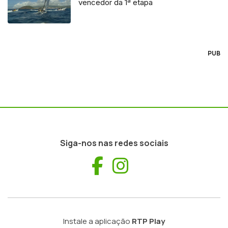
vencedor da 1ª etapa
PUB
Siga-nos nas redes sociais
Facebook
Instagram
Instale a aplicação
RTP Play