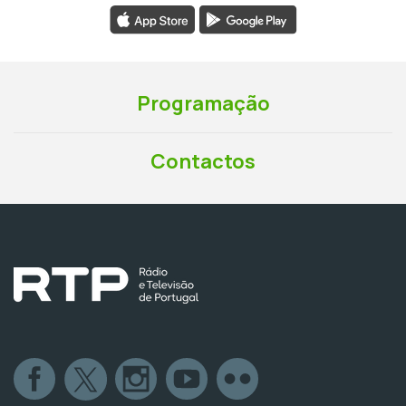
Programação
Contactos