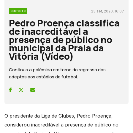
23 set, 2020, 16:07
DESPORTO
Pedro Proença classifica
de inacreditável a
presença de público no
municipal da Praia da
Vitória (Vídeo)
Continua a polémica em torno do regresso dos
adeptos aos estádios de futebol.
O presidente da Liga de Clubes, Pedro Proença,
considerou inacreditável a presença de público no