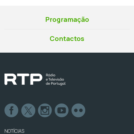
Programação
Contactos
NOTÍCIAS