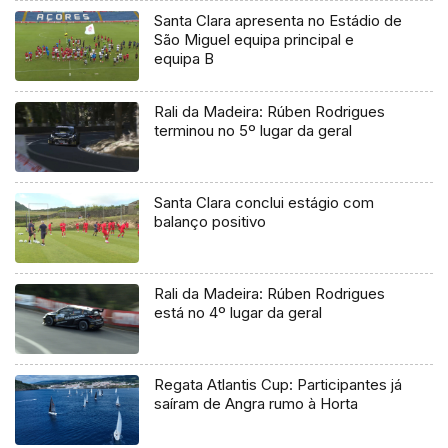
Santa Clara apresenta no Estádio de
São Miguel equipa principal e
equipa B
Rali da Madeira: Rúben Rodrigues
terminou no 5º lugar da geral
Santa Clara conclui estágio com
balanço positivo
Rali da Madeira: Rúben Rodrigues
está no 4º lugar da geral
Regata Atlantis Cup: Participantes já
saíram de Angra rumo à Horta