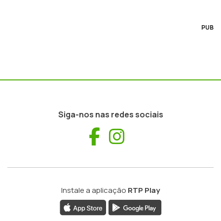
PUB
Siga-nos nas redes sociais
Facebook
Instagram
Instale a aplicação
RTP Play