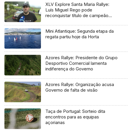
XLV Explore Santa Maria Rallye:
Luís Miguel Rego pode
reconquistar título de campeão
regional
Mini Atlantique: Segunda etapa da
regata partiu hoje da Horta
Azores Rallye: Presidente do Grupo
Desportivo Comercial lamenta
indiferença do Governo
Azores Rallye: Organização acusa
Governo de falta de visão
Taça de Portugal: Sorteio dita
encontros para as equipas
açorianas