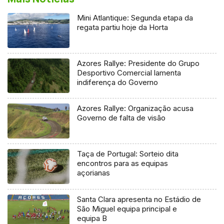
Mini Atlantique: Segunda etapa da
regata partiu hoje da Horta
Azores Rallye: Presidente do Grupo
Desportivo Comercial lamenta
indiferença do Governo
Azores Rallye: Organização acusa
Governo de falta de visão
Taça de Portugal: Sorteio dita
encontros para as equipas
açorianas
Santa Clara apresenta no Estádio de
São Miguel equipa principal e
equipa B