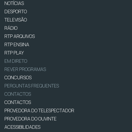
NOTÍCIAS
DESPORTO
TELEVISÃO
RÁDIO
RTP ARQUIVOS
RTP ENSINA
RTP PLAY
EM DIRETO
REVER PROGRAMAS
CONCURSOS
PERGUNTAS FREQUENTES
CONTACTOS
CONTACTOS
PROVEDORA DO TELESPECTADOR
PROVEDORA DO OUVINTE
ACESSIBILIDADES