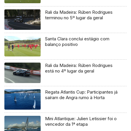
Rali da Madeira: Rúben Rodrigues
terminou no 5º lugar da geral
Santa Clara conclui estágio com
balanço positivo
Rali da Madeira: Rúben Rodrigues
está no 4º lugar da geral
Regata Atlantis Cup: Participantes já
saíram de Angra rumo à Horta
Mini Atlantique: Julien Letissier foi o
vencedor da 1ª etapa