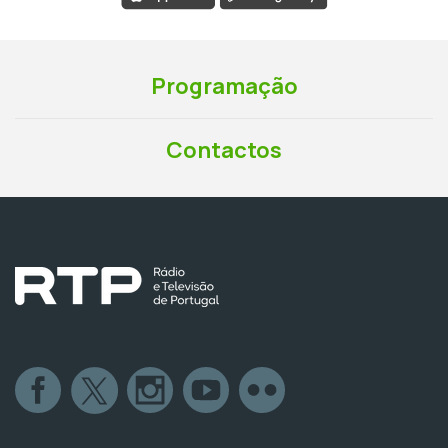
Programação
Contactos