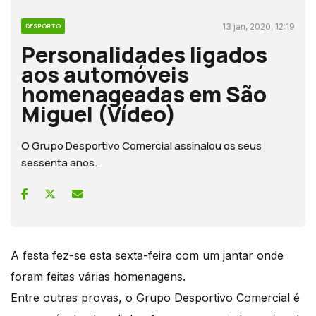
13 jan, 2020, 12:19
DESPORTO
Personalidades ligados
aos automóveis
homenageadas em São
Miguel (Vídeo)
O Grupo Desportivo Comercial assinalou os seus
sessenta anos.
A festa fez-se esta sexta-feira com um jantar onde
foram feitas várias homenagens.
Entre outras provas, o Grupo Desportivo Comercial é