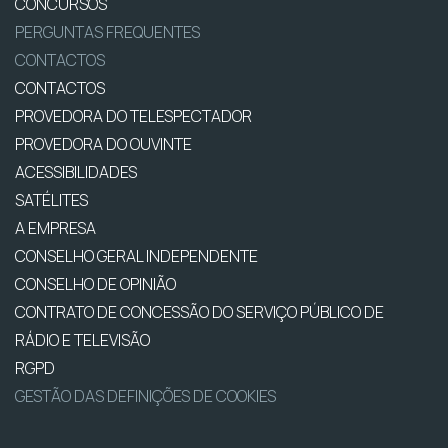
CONCURSOS
PERGUNTAS FREQUENTES
CONTACTOS
CONTACTOS
PROVEDORA DO TELESPECTADOR
PROVEDORA DO OUVINTE
ACESSIBILIDADES
SATÉLITES
A EMPRESA
CONSELHO GERAL INDEPENDENTE
CONSELHO DE OPINIÃO
CONTRATO DE CONCESSÃO DO SERVIÇO PÚBLICO DE
RÁDIO E TELEVISÃO
RGPD
GESTÃO DAS DEFINIÇÕES DE COOKIES