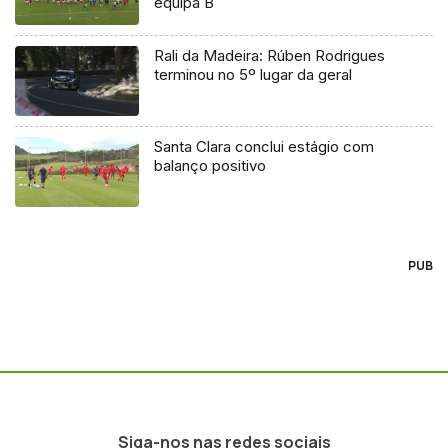
equipa B
Rali da Madeira: Rúben Rodrigues
terminou no 5º lugar da geral
Santa Clara conclui estágio com
balanço positivo
PUB
Siga-nos nas redes sociais