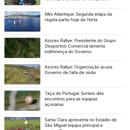
regional
Mini Atlantique: Segunda etapa da
regata partiu hoje da Horta
Azores Rallye: Presidente do Grupo
Desportivo Comercial lamenta
indiferença do Governo
Azores Rallye: Organização acusa
Governo de falta de visão
Taça de Portugal: Sorteio dita
encontros para as equipas
açorianas
Santa Clara apresenta no Estádio de
São Miguel equipa principal e