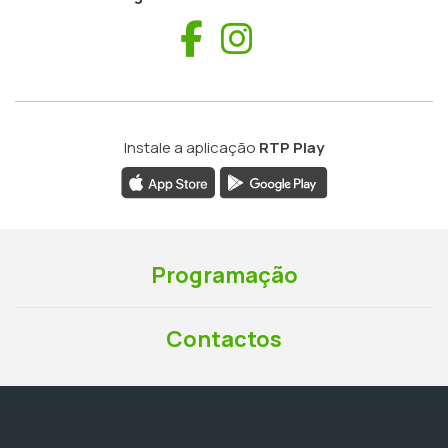
Facebook
Instagram
Instale a aplicação
RTP Play
Programação
Contactos