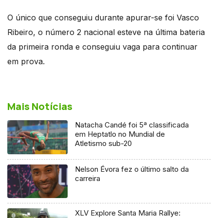
O único que conseguiu durante apurar-se foi Vasco
Ribeiro, o número 2 nacional esteve na última bateria
da primeira ronda e conseguiu vaga para continuar
em prova.
Mais Notícias
Natacha Candé foi 5ª classificada
em Heptatlo no Mundial de
Atletismo sub-20
Nelson Évora fez o último salto da
carreira
XLV Explore Santa Maria Rallye: