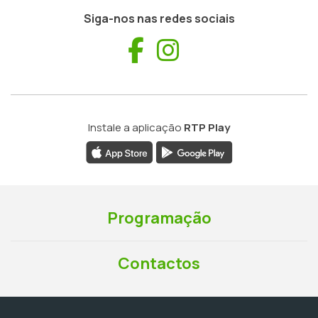
Siga-nos nas redes sociais
Facebook
Instagram
Instale a aplicação
RTP Play
Programação
Contactos