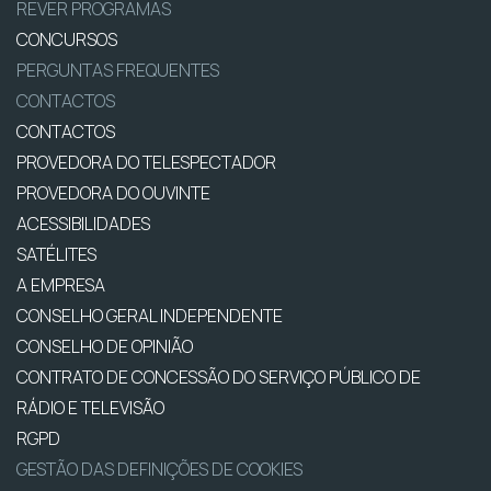
REVER PROGRAMAS
CONCURSOS
PERGUNTAS FREQUENTES
CONTACTOS
CONTACTOS
PROVEDORA DO TELESPECTADOR
PROVEDORA DO OUVINTE
ACESSIBILIDADES
SATÉLITES
A EMPRESA
CONSELHO GERAL INDEPENDENTE
CONSELHO DE OPINIÃO
CONTRATO DE CONCESSÃO DO SERVIÇO PÚBLICO DE
RÁDIO E TELEVISÃO
RGPD
GESTÃO DAS DEFINIÇÕES DE COOKIES