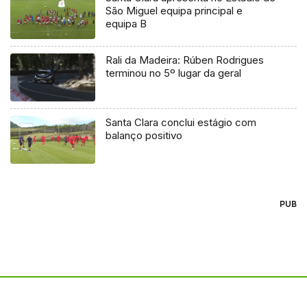
São Miguel equipa principal e
equipa B
Rali da Madeira: Rúben Rodrigues
terminou no 5º lugar da geral
Santa Clara conclui estágio com
balanço positivo
PUB