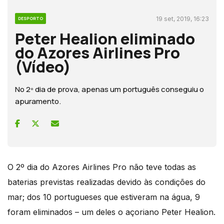
19 set, 2019, 16:23
DESPORTO
Peter Healion eliminado
do Azores Airlines Pro
(Vídeo)
No 2º dia de prova, apenas um português conseguiu o
apuramento.
O 2º dia do Azores Airlines Pro não teve todas as
baterias previstas realizadas devido às condições do
mar; dos 10 portugueses que estiveram na água, 9
foram eliminados – um deles o açoriano Peter Healion.