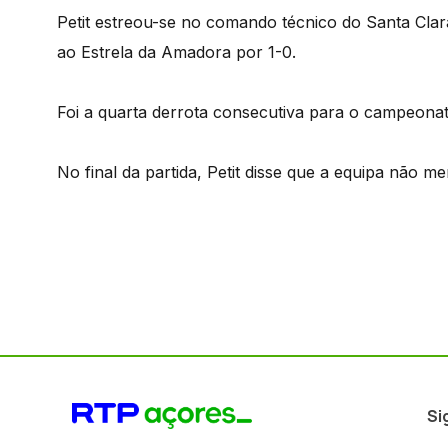
Petit estreou-se no comando técnico do Santa Cla
ao Estrela da Amadora por 1-0.
Foi a quarta derrota consecutiva para o campeonat
No final da partida, Petit disse que a equipa não me
Si