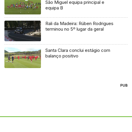
São Miguel equipa principal e
equipa B
Rali da Madeira: Rúben Rodrigues
terminou no 5º lugar da geral
Santa Clara conclui estágio com
balanço positivo
PUB