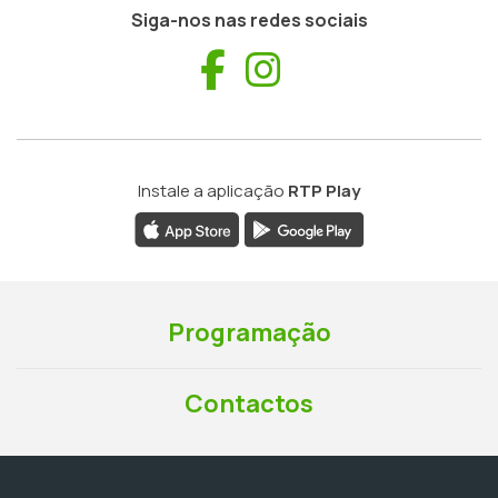
Siga-nos nas redes sociais
Facebook
Instagram
Instale a aplicação
RTP Play
Programação
Contactos