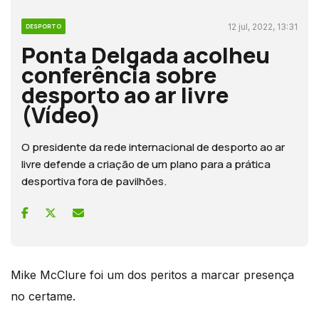
12 jul, 2022, 13:31
DESPORTO
Ponta Delgada acolheu
conferência sobre
desporto ao ar livre
(Vídeo)
O presidente da rede internacional de desporto ao ar
livre defende a criação de um plano para a prática
desportiva fora de pavilhões.
Mike McClure foi um dos peritos a marcar presença
no certame.