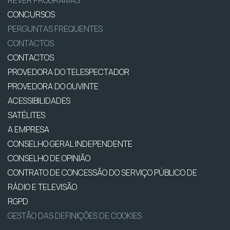
REVER PROGRAMAS
CONCURSOS
PERGUNTAS FREQUENTES
CONTACTOS
CONTACTOS
PROVEDORA DO TELESPECTADOR
PROVEDORA DO OUVINTE
ACESSIBILIDADES
SATÉLITES
A EMPRESA
CONSELHO GERAL INDEPENDENTE
CONSELHO DE OPINIÃO
CONTRATO DE CONCESSÃO DO SERVIÇO PÚBLICO DE
RÁDIO E TELEVISÃO
RGPD
GESTÃO DAS DEFINIÇÕES DE COOKIES