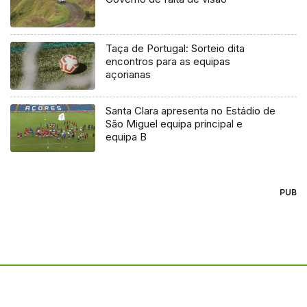
Taça de Portugal: Sorteio dita
encontros para as equipas
açorianas
Santa Clara apresenta no Estádio de
São Miguel equipa principal e
equipa B
PUB