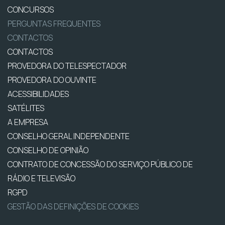
CONCURSOS
PERGUNTAS FREQUENTES
CONTACTOS
CONTACTOS
PROVEDORA DO TELESPECTADOR
PROVEDORA DO OUVINTE
ACESSIBILIDADES
SATÉLITES
A EMPRESA
CONSELHO GERAL INDEPENDENTE
CONSELHO DE OPINIÃO
CONTRATO DE CONCESSÃO DO SERVIÇO PÚBLICO DE
RÁDIO E TELEVISÃO
RGPD
GESTÃO DAS DEFINIÇÕES DE COOKIES