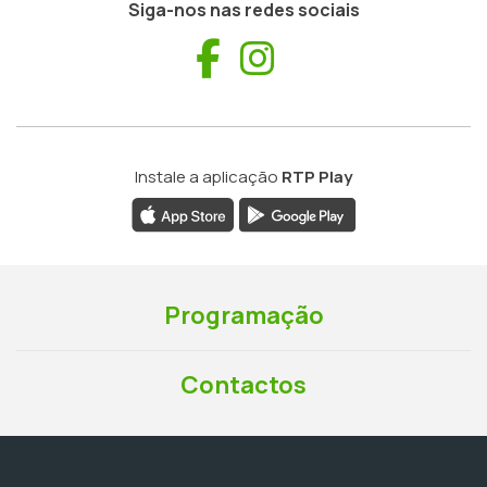
Siga-nos nas redes sociais
Facebook
Instagram
Instale a aplicação
RTP Play
Programação
Contactos