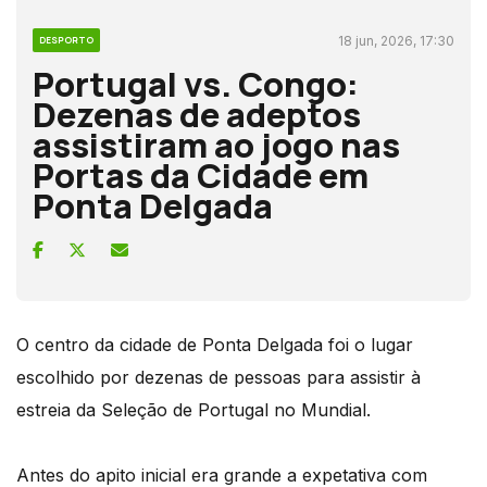
18 jun, 2026, 17:30
DESPORTO
Portugal vs. Congo:
Dezenas de adeptos
assistiram ao jogo nas
Portas da Cidade em
Ponta Delgada
O centro da cidade de Ponta Delgada foi o lugar
escolhido por dezenas de pessoas para assistir à
estreia da Seleção de Portugal no Mundial.
Antes do apito inicial era grande a expetativa com