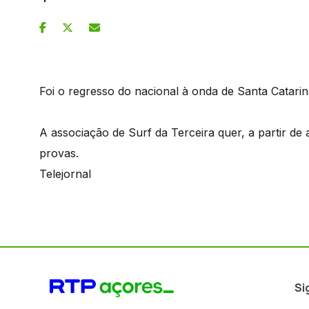
Foi o regresso do nacional à onda de Santa Catarin
A associação de Surf da Terceira quer, a partir de
provas.
Telejornal
Si