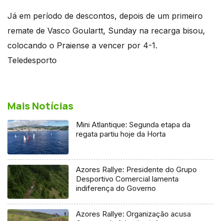
Já em período de descontos, depois de um primeiro
remate de Vasco Goulartt, Sunday na recarga bisou,
colocando o Praiense a vencer por 4-1.
Teledesporto
Mais Notícias
Mini Atlantique: Segunda etapa da
regata partiu hoje da Horta
Azores Rallye: Presidente do Grupo
Desportivo Comercial lamenta
indiferença do Governo
Azores Rallye: Organização acusa