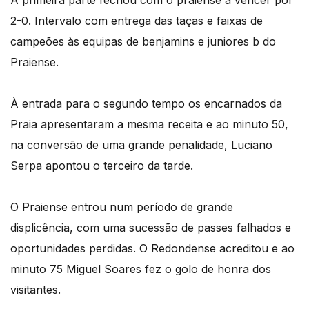
2-0. Intervalo com entrega das taças e faixas de
campeões às equipas de benjamins e juniores b do
Praiense.
À entrada para o segundo tempo os encarnados da
Praia apresentaram a mesma receita e ao minuto 50,
na conversão de uma grande penalidade, Luciano
Serpa apontou o terceiro da tarde.
O Praiense entrou num período de grande
displicência, com uma sucessão de passes falhados e
oportunidades perdidas. O Redondense acreditou e ao
minuto 75 Miguel Soares fez o golo de honra dos
visitantes.