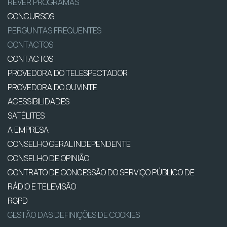
REVER PROGRAMAS
CONCURSOS
PERGUNTAS FREQUENTES
CONTACTOS
CONTACTOS
PROVEDORA DO TELESPECTADOR
PROVEDORA DO OUVINTE
ACESSIBILIDADES
SATÉLITES
A EMPRESA
CONSELHO GERAL INDEPENDENTE
CONSELHO DE OPINIÃO
CONTRATO DE CONCESSÃO DO SERVIÇO PÚBLICO DE
RÁDIO E TELEVISÃO
RGPD
GESTÃO DAS DEFINIÇÕES DE COOKIES