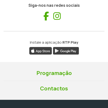
Siga-nos nas redes sociais
Facebook
Instagram
Instale a aplicação
RTP Play
Programação
Contactos