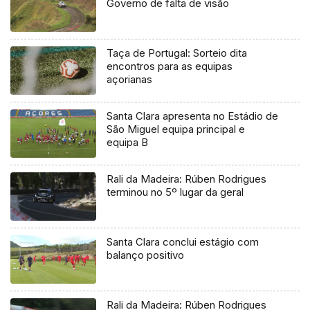
Governo de falta de visão
Taça de Portugal: Sorteio dita
encontros para as equipas
açorianas
Santa Clara apresenta no Estádio de
São Miguel equipa principal e
equipa B
Rali da Madeira: Rúben Rodrigues
terminou no 5º lugar da geral
Santa Clara conclui estágio com
balanço positivo
Rali da Madeira: Rúben Rodrigues