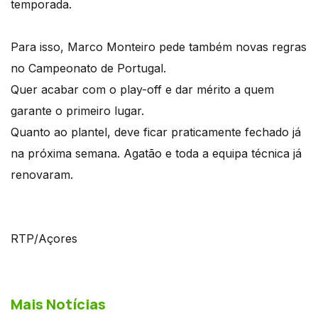
temporada.
Para isso, Marco Monteiro pede também novas regras
no Campeonato de Portugal.
Quer acabar com o play-off e dar mérito a quem
garante o primeiro lugar.
Quanto ao plantel, deve ficar praticamente fechado já
na próxima semana. Agatão e toda a equipa técnica já
renovaram.
RTP/Açores
Mais Notícias