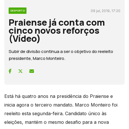
09 jul, 2019, 17:20
DESPORTO
Praiense já conta com
cinco novos reforços
(Vídeo)
Subir de divisão continua a ser o objetivo do reeleito
presidente, Marco Monteiro.
Está há quatro anos na presidência do Praiense e
inicia agora o terceiro mandato. Marco Monteiro foi
reeleito esta segunda-feira. Candidato único às
eleições, mantém o mesmo desafio para a nova