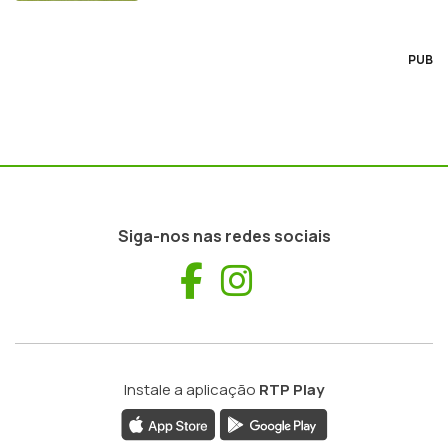
PUB
Siga-nos nas redes sociais
Facebook
Instagram
Instale a aplicação
RTP Play