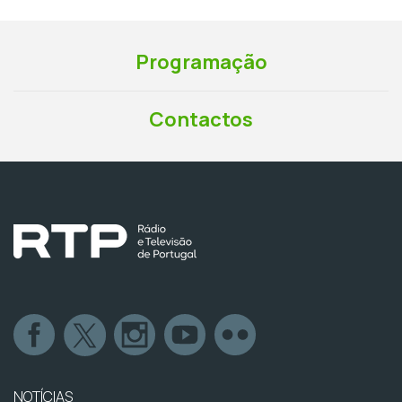
Programação
Contactos
NOTÍCIAS