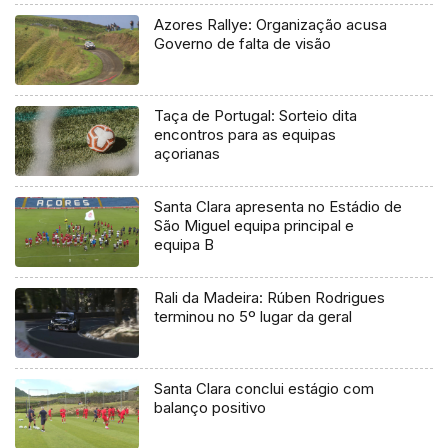
Azores Rallye: Organização acusa
Governo de falta de visão
Taça de Portugal: Sorteio dita
encontros para as equipas
açorianas
Santa Clara apresenta no Estádio de
São Miguel equipa principal e
equipa B
Rali da Madeira: Rúben Rodrigues
terminou no 5º lugar da geral
Santa Clara conclui estágio com
balanço positivo