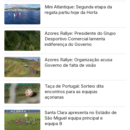
Mini Atlantique: Segunda etapa da
regata partiu hoje da Horta
Azores Rallye: Presidente do Grupo
Desportivo Comercial lamenta
indiferença do Governo
Azores Rallye: Organização acusa
Governo de falta de visão
Taça de Portugal: Sorteio dita
encontros para as equipas
açorianas
Santa Clara apresenta no Estádio de
São Miguel equipa principal e
equipa B