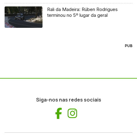
Rali da Madeira: Rúben Rodrigues
terminou no 5º lugar da geral
PUB
Siga-nos nas redes sociais
Facebook
Instagram