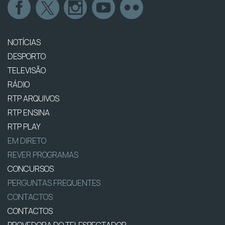
NOTÍCIAS
DESPORTO
TELEVISÃO
RÁDIO
RTP ARQUIVOS
RTP ENSINA
RTP PLAY
EM DIRETO
REVER PROGRAMAS
CONCURSOS
PERGUNTAS FREQUENTES
CONTACTOS
CONTACTOS