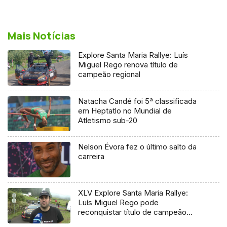
Mais Notícias
Explore Santa Maria Rallye: Luís
Miguel Rego renova título de
campeão regional
Natacha Candé foi 5ª classificada
em Heptatlo no Mundial de
Atletismo sub-20
Nelson Évora fez o último salto da
carreira
XLV Explore Santa Maria Rallye:
Luís Miguel Rego pode
reconquistar título de campeão
regional