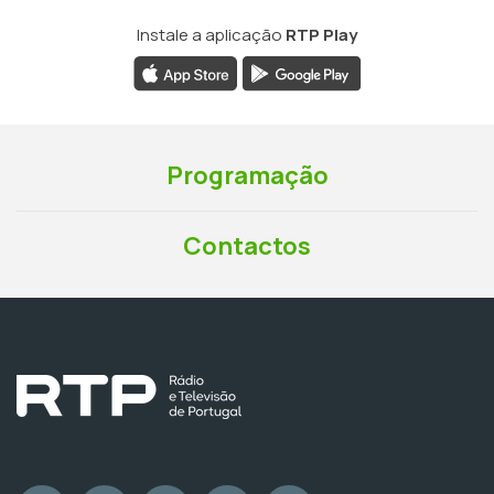
Instale a aplicação
RTP Play
Programação
Contactos