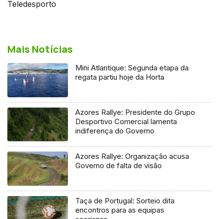
Teledesporto
Mais Notícias
Mini Atlantique: Segunda etapa da
regata partiu hoje da Horta
Azores Rallye: Presidente do Grupo
Desportivo Comercial lamenta
indiferença do Governo
Azores Rallye: Organização acusa
Governo de falta de visão
Taça de Portugal: Sorteio dita
encontros para as equipas