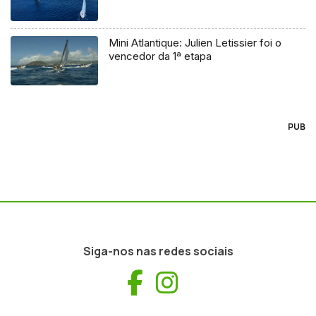
Mini Atlantique: Julien Letissier foi o
vencedor da 1ª etapa
PUB
Siga-nos nas redes sociais
Facebook
Instagram