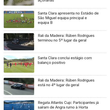
açorianas
Santa Clara apresenta no Estádio de
São Miguel equipa principal e
equipa B
Rali da Madeira: Rúben Rodrigues
terminou no 5º lugar da geral
Santa Clara conclui estágio com
balanço positivo
Rali da Madeira: Rúben Rodrigues
está no 4º lugar da geral
Regata Atlantis Cup: Participantes já
saíram de Angra rumo à Horta