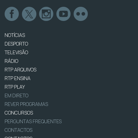
NOTÍCIAS
DESPORTO
TELEVISÃO
RÁDIO
RTP ARQUIVOS
RTP ENSINA
RTP PLAY
EM DIRETO
REVER PROGRAMAS
CONCURSOS
PERGUNTAS FREQUENTES
CONTACTOS