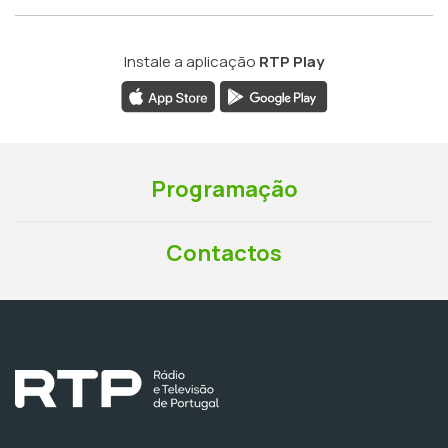
Instale a aplicação
RTP Play
Programação
Contactos