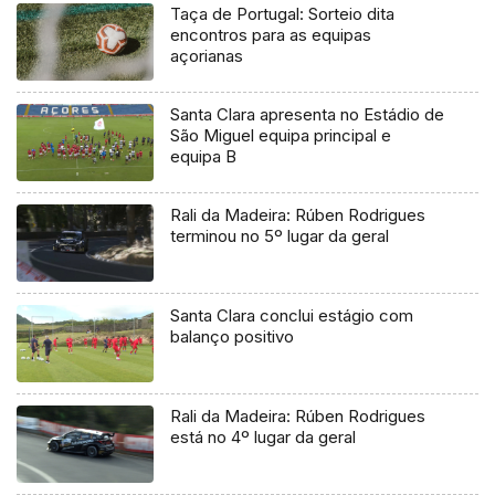
Taça de Portugal: Sorteio dita
encontros para as equipas
açorianas
Santa Clara apresenta no Estádio de
São Miguel equipa principal e
equipa B
Rali da Madeira: Rúben Rodrigues
terminou no 5º lugar da geral
Santa Clara conclui estágio com
balanço positivo
Rali da Madeira: Rúben Rodrigues
está no 4º lugar da geral