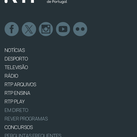
NOTÍCIAS
DESPORTO
TELEVISÃO
RÁDIO
RTP ARQUIVOS
RTP ENSINA
RTP PLAY
EM DIRETO
REVER PROGRAMAS
CONCURSOS
PERGUNTAS FREQUENTES