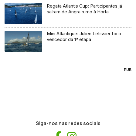
Regata Atlantis Cup: Participantes já
saíram de Angra rumo à Horta
Mini Atlantique: Julien Letissier foi o
vencedor da 1ª etapa
PUB
Siga-nos nas redes sociais