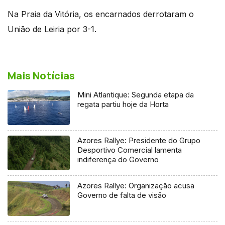
Na Praia da Vitória, os encarnados derrotaram o
União de Leiria por 3-1.
Mais Notícias
Mini Atlantique: Segunda etapa da
regata partiu hoje da Horta
Azores Rallye: Presidente do Grupo
Desportivo Comercial lamenta
indiferença do Governo
Azores Rallye: Organização acusa
Governo de falta de visão