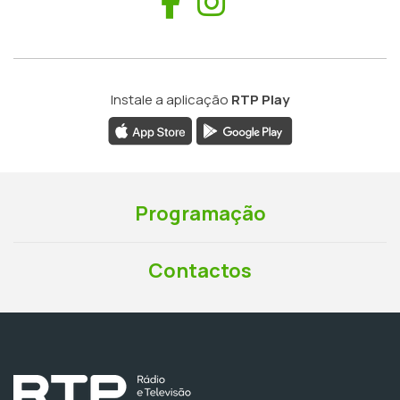
Facebook
Instagram
Instale a aplicação
RTP Play
Programação
Contactos