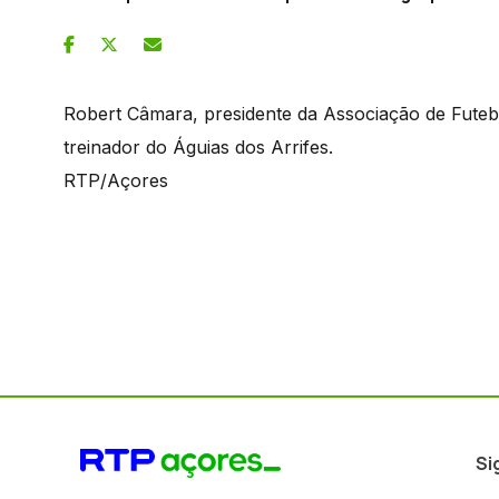
Robert Câmara, presidente da Associação de Fute
treinador do Águias dos Arrifes.
RTP/Açores
Si