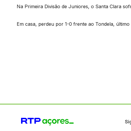
Na Primeira Divisão de Juniores, o Santa Clara sof
Em casa, perdeu por 1-0 frente ao Tondela, último c
Si