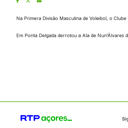
Na Primera Divisão Masculina de Voleibol, o Clube 
Em Ponta Delgada derrotou a Ala de Nun’Álvares 
Si