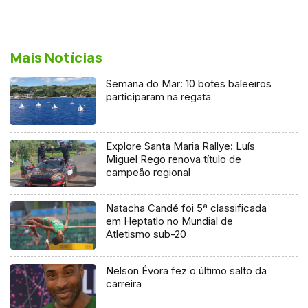
Mais Notícias
Semana do Mar: 10 botes baleeiros
participaram na regata
Explore Santa Maria Rallye: Luís
Miguel Rego renova título de
campeão regional
Natacha Candé foi 5ª classificada
em Heptatlo no Mundial de
Atletismo sub-20
Nelson Évora fez o último salto da
carreira