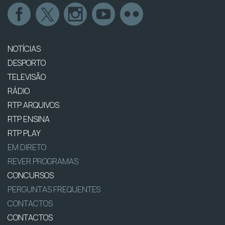
NOTÍCIAS
DESPORTO
TELEVISÃO
RÁDIO
RTP ARQUIVOS
RTP ENSINA
RTP PLAY
EM DIRETO
REVER PROGRAMAS
CONCURSOS
PERGUNTAS FREQUENTES
CONTACTOS
CONTACTOS