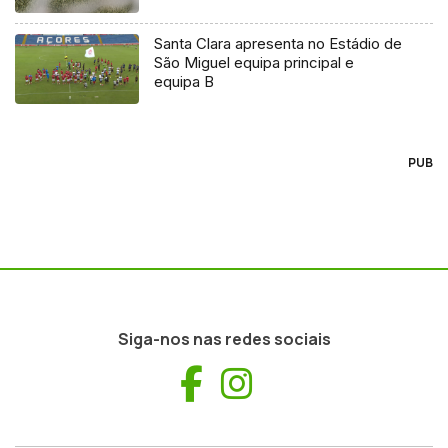
Santa Clara apresenta no Estádio de
São Miguel equipa principal e
equipa B
PUB
Siga-nos nas redes sociais
Facebook
Instagram