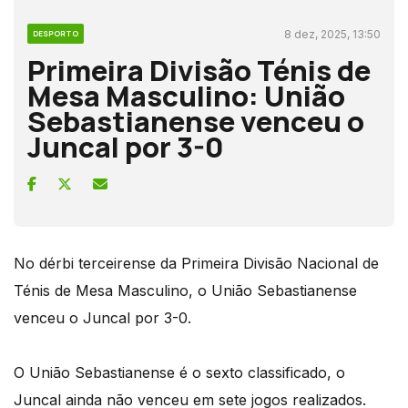
8 dez, 2025, 13:50
DESPORTO
Primeira Divisão Ténis de
Mesa Masculino: União
Sebastianense venceu o
Juncal por 3-0
No dérbi terceirense da Primeira Divisão Nacional de
Ténis de Mesa Masculino, o União Sebastianense
venceu o Juncal por 3-0.
O União Sebastianense é o sexto classificado, o
Juncal ainda não venceu em sete jogos realizados.