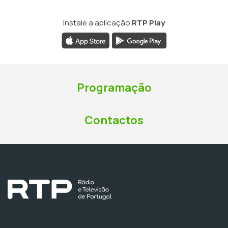
Instale a aplicação
RTP Play
Programação
Contactos