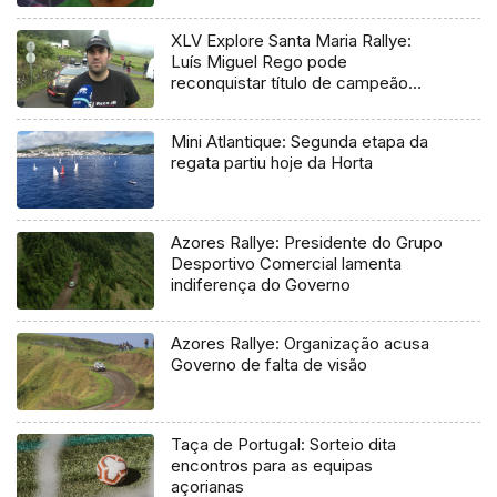
XLV Explore Santa Maria Rallye:
Luís Miguel Rego pode
reconquistar título de campeão
regional
Mini Atlantique: Segunda etapa da
regata partiu hoje da Horta
Azores Rallye: Presidente do Grupo
Desportivo Comercial lamenta
indiferença do Governo
Azores Rallye: Organização acusa
Governo de falta de visão
Taça de Portugal: Sorteio dita
encontros para as equipas
açorianas