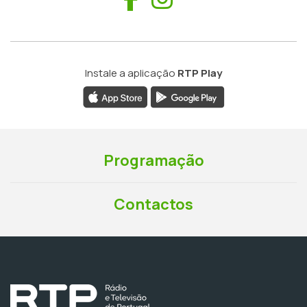
Instale a aplicação
RTP Play
Programação
Contactos