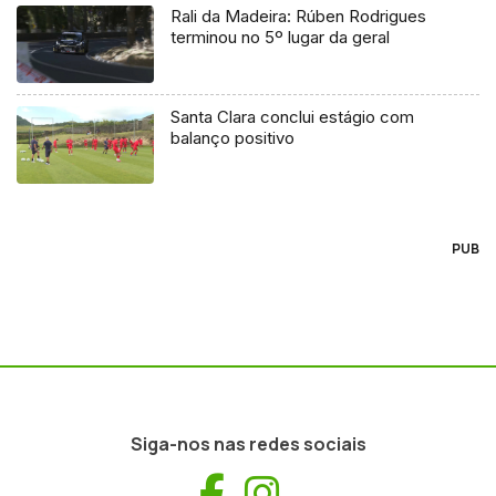
Rali da Madeira: Rúben Rodrigues
terminou no 5º lugar da geral
Santa Clara conclui estágio com
balanço positivo
PUB
Siga-nos nas redes sociais
Facebook
Instagram