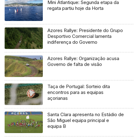
Mini Atlantique: Segunda etapa da
regata partiu hoje da Horta
Azores Rallye: Presidente do Grupo
Desportivo Comercial lamenta
indiferença do Governo
Azores Rallye: Organização acusa
Governo de falta de visão
Taça de Portugal: Sorteio dita
encontros para as equipas
açorianas
Santa Clara apresenta no Estádio de
São Miguel equipa principal e
equipa B