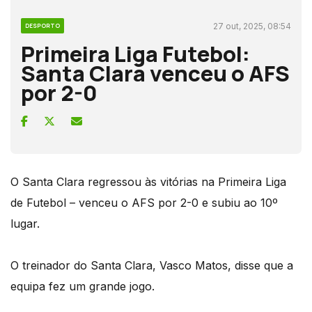
27 out, 2025, 08:54
DESPORTO
Primeira Liga Futebol:
Santa Clara venceu o AFS
por 2-0
O Santa Clara regressou às vitórias na Primeira Liga
de Futebol – venceu o AFS por 2-0 e subiu ao 10º
lugar.
O treinador do Santa Clara, Vasco Matos, disse que a
equipa fez um grande jogo.