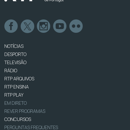
NOTÍCIAS
DESPORTO
TELEVISÃO
RÁDIO
RTP ARQUIVOS
RTP ENSINA
RTP PLAY
EM DIRETO
REVER PROGRAMAS
CONCURSOS
PERGUNTAS FREQUENTES