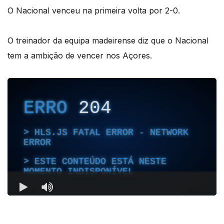
O Nacional venceu na primeira volta por 2-0.
O treinador da equipa madeirense diz que o Nacional
tem a ambição de vencer nos Açores.