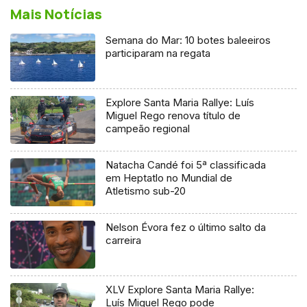
Mais Notícias
Semana do Mar: 10 botes baleeiros
participaram na regata
Explore Santa Maria Rallye: Luís
Miguel Rego renova título de
campeão regional
Natacha Candé foi 5ª classificada
em Heptatlo no Mundial de
Atletismo sub-20
Nelson Évora fez o último salto da
carreira
XLV Explore Santa Maria Rallye:
Luís Miguel Rego pode