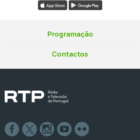
Programação
Contactos