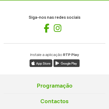
Siga-nos nas redes sociais
Facebook
Instagram
Instale a aplicação
RTP Play
Programação
Contactos