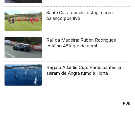
Santa Clara conclui estágio com
balanço positivo
Rali da Madeira: Rúben Rodrigues
está no 4º lugar da geral
Regata Atlantis Cup: Participantes já
saíram de Angra rumo à Horta
PUB