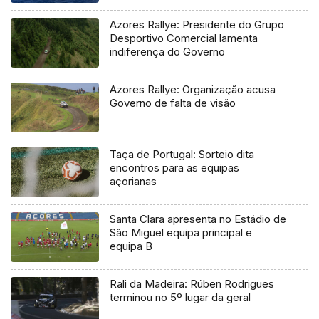
Azores Rallye: Presidente do Grupo
Desportivo Comercial lamenta
indiferença do Governo
Azores Rallye: Organização acusa
Governo de falta de visão
Taça de Portugal: Sorteio dita
encontros para as equipas
açorianas
Santa Clara apresenta no Estádio de
São Miguel equipa principal e
equipa B
Rali da Madeira: Rúben Rodrigues
terminou no 5º lugar da geral