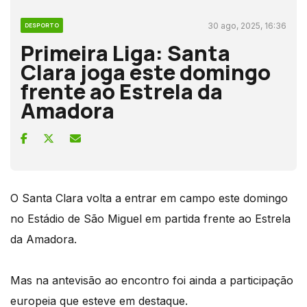
30 ago, 2025, 16:36
DESPORTO
Primeira Liga: Santa
Clara joga este domingo
frente ao Estrela da
Amadora
O Santa Clara volta a entrar em campo este domingo
no Estádio de São Miguel em partida frente ao Estrela
da Amadora.
Mas na antevisão ao encontro foi ainda a participação
europeia que esteve em destaque.