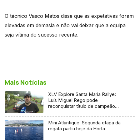
O técnico Vasco Matos disse que as expetativas foram
elevadas em demasia e não vai deixar que a equipa
seja vítima do sucesso recente.
Mais Notícias
XLV Explore Santa Maria Rallye:
Luís Miguel Rego pode
reconquistar título de campeão
regional
Mini Atlantique: Segunda etapa da
regata partiu hoje da Horta