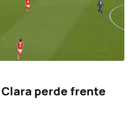
 Clara perde frente