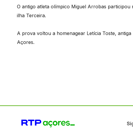
O antigo atleta olímpico Miguel Arrobas participo
ilha Terceira.
A prova voltou a homenagear Letícia Toste, antiga
Açores.
Si