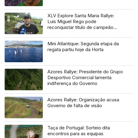
XLV Explore Santa Maria Rallye:
Luís Miguel Rego pode
reconquistar título de campeão
regional
Mini Atlantique: Segunda etapa da
regata partiu hoje da Horta
Azores Rallye: Presidente do Grupo
Desportivo Comercial lamenta
indiferença do Governo
Azores Rallye: Organização acusa
Governo de falta de visão
Taça de Portugal: Sorteio dita
encontros para as equipas