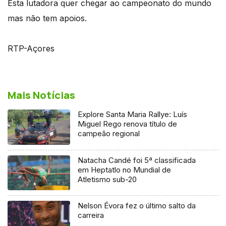
Esta lutadora quer chegar ao campeonato do mundo
mas não tem apoios.
RTP-Açores
Mais Notícias
Explore Santa Maria Rallye: Luís
Miguel Rego renova título de
campeão regional
Natacha Candé foi 5ª classificada
em Heptatlo no Mundial de
Atletismo sub-20
Nelson Évora fez o último salto da
carreira