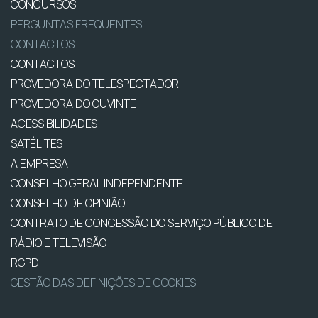
CONCURSOS
PERGUNTAS FREQUENTES
CONTACTOS
CONTACTOS
PROVEDORA DO TELESPECTADOR
PROVEDORA DO OUVINTE
ACESSIBILIDADES
SATÉLITES
A EMPRESA
CONSELHO GERAL INDEPENDENTE
CONSELHO DE OPINIÃO
CONTRATO DE CONCESSÃO DO SERVIÇO PÚBLICO DE
RÁDIO E TELEVISÃO
RGPD
GESTÃO DAS DEFINIÇÕES DE COOKIES