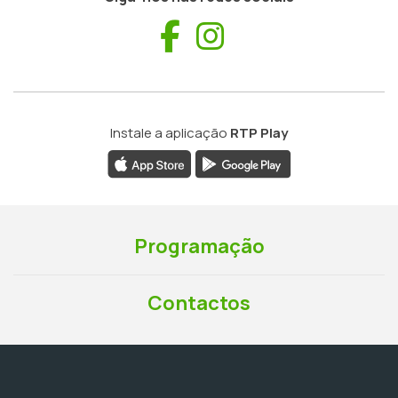
Facebook
Instagram
Instale a aplicação
RTP Play
Programação
Contactos