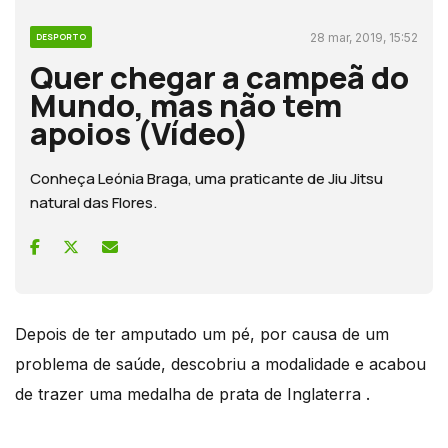
28 mar, 2019, 15:52
DESPORTO
Quer chegar a campeã do
Mundo, mas não tem
apoios (Vídeo)
Conheça Leónia Braga, uma praticante de Jiu Jitsu
natural das Flores.
Depois de ter amputado um pé, por causa de um
problema de saúde, descobriu a modalidade e acabou
de trazer uma medalha de prata de Inglaterra .