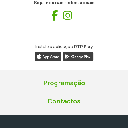
Siga-nos nas redes sociais
Facebook
Instagram
Instale a aplicação
RTP Play
Programação
Contactos