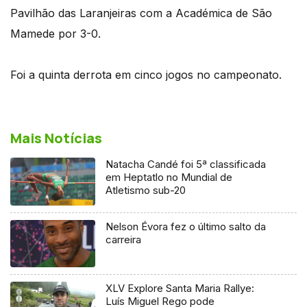
Pavilhão das Laranjeiras com a Académica de São
Mamede por 3-0.
Foi a quinta derrota em cinco jogos no campeonato.
Mais Notícias
Natacha Candé foi 5ª classificada
em Heptatlo no Mundial de
Atletismo sub-20
Nelson Évora fez o último salto da
carreira
XLV Explore Santa Maria Rallye:
Luís Miguel Rego pode