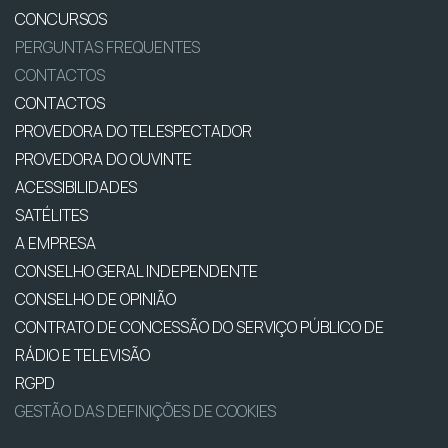
CONCURSOS
PERGUNTAS FREQUENTES
CONTACTOS
CONTACTOS
PROVEDORA DO TELESPECTADOR
PROVEDORA DO OUVINTE
ACESSIBILIDADES
SATÉLITES
A EMPRESA
CONSELHO GERAL INDEPENDENTE
CONSELHO DE OPINIÃO
CONTRATO DE CONCESSÃO DO SERVIÇO PÚBLICO DE
RÁDIO E TELEVISÃO
RGPD
GESTÃO DAS DEFINIÇÕES DE COOKIES