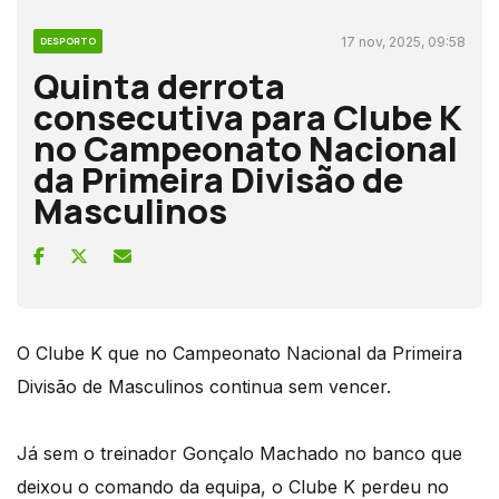
17 nov, 2025, 09:58
DESPORTO
Quinta derrota
consecutiva para Clube K
no Campeonato Nacional
da Primeira Divisão de
Masculinos
O Clube K que no Campeonato Nacional da Primeira
Divisão de Masculinos continua sem vencer.
Já sem o treinador Gonçalo Machado no banco que
deixou o comando da equipa, o Clube K perdeu no