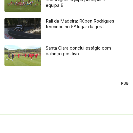
equipa B
Rali da Madeira: Rúben Rodrigues
terminou no 5º lugar da geral
Santa Clara conclui estágio com
balanço positivo
PUB