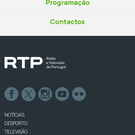
Programação
Contactos
NOTÍCIAS
DESPORTO
TELEVISÃO