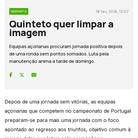
18 fev, 2018, 13:07
DESPORTO
Quinteto quer limpar a
imagem
Equipas açorianas procuram jornada positiva depois
de uma ronda sem pontos somados. Luta pela
manutenção anima a tarde de domingo.
Depois de uma jornada sem vitórias, as equipas
açorianas que competem no campeonato de Portugal
preparam-se para mais uma jornada com o foco
apontado ao regresso aos triunfos, objetivo comum à