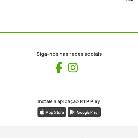
Siga-nos nas redes sociais
Facebook
Instagram
Instale a aplicação
RTP Play