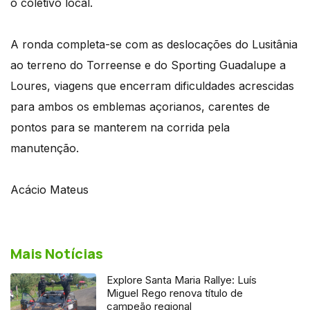
o coletivo local.
A ronda completa-se com as deslocações do Lusitânia
ao terreno do Torreense e do Sporting Guadalupe a
Loures, viagens que encerram dificuldades acrescidas
para ambos os emblemas açorianos, carentes de
pontos para se manterem na corrida pela
manutenção.
Acácio Mateus
Mais Notícias
Explore Santa Maria Rallye: Luís
Miguel Rego renova título de
campeão regional