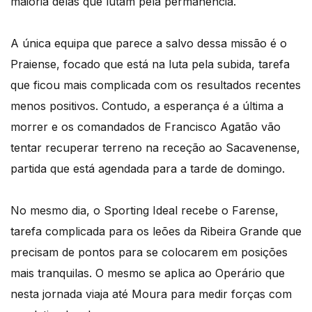
maioria delas que lutam pela permanência.
A única equipa que parece a salvo dessa missão é o
Praiense, focado que está na luta pela subida, tarefa
que ficou mais complicada com os resultados recentes
menos positivos. Contudo, a esperança é a última a
morrer e os comandados de Francisco Agatão vão
tentar recuperar terreno na receção ao Sacavenense,
partida que está agendada para a tarde de domingo.
No mesmo dia, o Sporting Ideal recebe o Farense,
tarefa complicada para os leões da Ribeira Grande que
precisam de pontos para se colocarem em posições
mais tranquilas. O mesmo se aplica ao Operário que
nesta jornada viaja até Moura para medir forças com