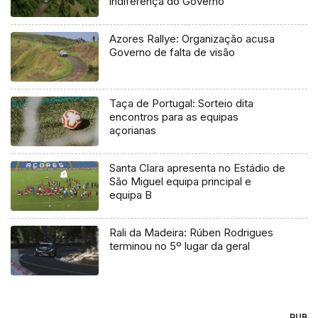
indiferença do Governo
Azores Rallye: Organização acusa
Governo de falta de visão
Taça de Portugal: Sorteio dita
encontros para as equipas
açorianas
Santa Clara apresenta no Estádio de
São Miguel equipa principal e
equipa B
Rali da Madeira: Rúben Rodrigues
terminou no 5º lugar da geral
PUB