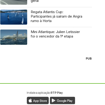
geral
Regata Atlantis Cup:
Participantes já saíram de Angra
rumo à Horta
Mini Atlantique: Julien Letissier
foi o vencedor da 1ª etapa
PUB
Instale a aplicação
RTP Play