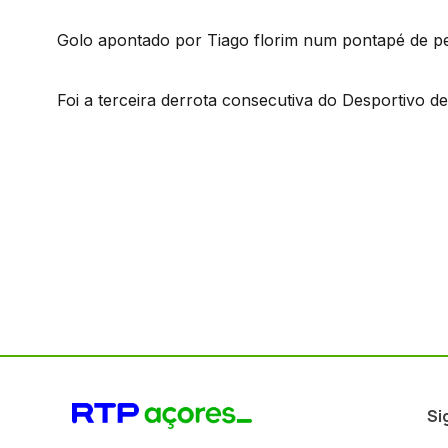
Golo apontado por Tiago florim num pontapé de pen
Foi a terceira derrota consecutiva do Desportivo d
Si