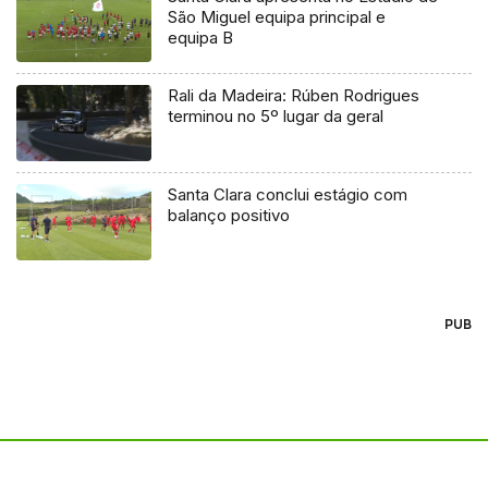
São Miguel equipa principal e
equipa B
Rali da Madeira: Rúben Rodrigues
terminou no 5º lugar da geral
Santa Clara conclui estágio com
balanço positivo
PUB