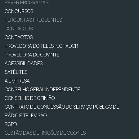
REVER PROGRAMAS
CONCURSOS
PERGUNTAS FREQUENTES
CONTACTOS
CONTACTOS
PROVEDORA DO TELESPECTADOR
PROVEDORA DO OUVINTE
ACESSIBILIDADES
SATÉLITES
A EMPRESA
CONSELHO GERAL INDEPENDENTE
CONSELHO DE OPINIÃO
CONTRATO DE CONCESSÃO DO SERVIÇO PÚBLICO DE
RÁDIO E TELEVISÃO
RGPD
GESTÃO DAS DEFINIÇÕES DE COOKIES