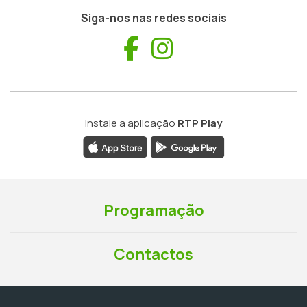
Siga-nos nas redes sociais
Facebook
Instagram
Instale a aplicação
RTP Play
Programação
Contactos