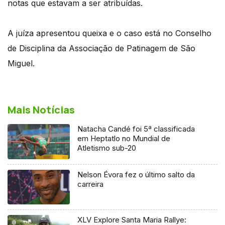
notas que estavam a ser atribuídas.
A juíza apresentou queixa e o caso está no Conselho
de Disciplina da Associação de Patinagem de São
Miguel.
Mais Notícias
Natacha Candé foi 5ª classificada
em Heptatlo no Mundial de
Atletismo sub-20
Nelson Évora fez o último salto da
carreira
XLV Explore Santa Maria Rallye: