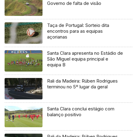
Governo de falta de visão
Taça de Portugal: Sorteio dita
encontros para as equipas
açorianas
Santa Clara apresenta no Estádio de
São Miguel equipa principal e
equipa B
Rali da Madeira: Rúben Rodrigues
terminou no 5º lugar da geral
Santa Clara conclui estágio com
balanço positivo
Rali da Madeira: Rúben Rodrigues