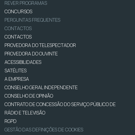
REVER PROGRAMAS
CONCURSOS
PERGUNTAS FREQUENTES
CONTACTOS
CONTACTOS
PROVEDORA DO TELESPECTADOR
PROVEDORA DO OUVINTE
ACESSIBILIDADES
SATÉLITES
A EMPRESA
CONSELHO GERAL INDEPENDENTE
CONSELHO DE OPINIÃO
CONTRATO DE CONCESSÃO DO SERVIÇO PÚBLICO DE
RÁDIO E TELEVISÃO
RGPD
GESTÃO DAS DEFINIÇÕES DE COOKIES