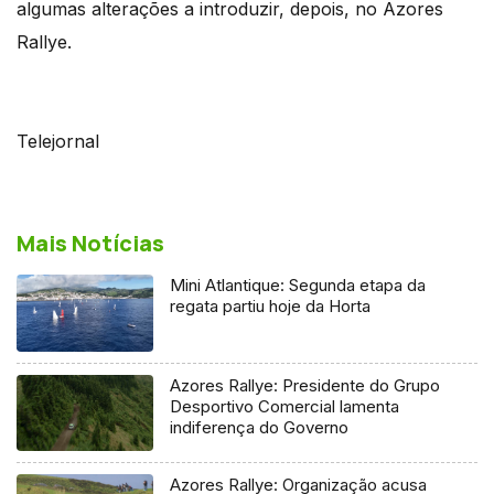
algumas alterações a introduzir, depois, no Azores
Rallye.
Telejornal
Mais Notícias
Mini Atlantique: Segunda etapa da
regata partiu hoje da Horta
Azores Rallye: Presidente do Grupo
Desportivo Comercial lamenta
indiferença do Governo
Azores Rallye: Organização acusa