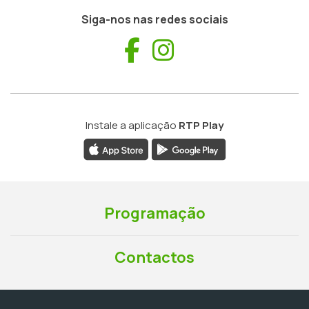
Siga-nos nas redes sociais
Facebook
Instagram
Instale a aplicação
RTP Play
Programação
Contactos