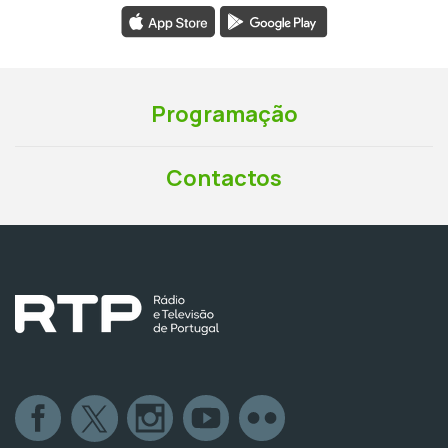
Programação
Contactos