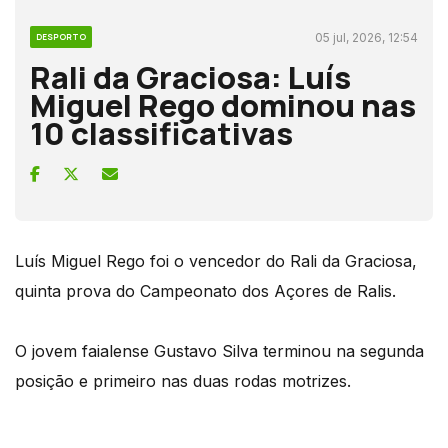
05 jul, 2026, 12:54
DESPORTO
Rali da Graciosa: Luís
Miguel Rego dominou nas
10 classificativas
Luís Miguel Rego foi o vencedor do Rali da Graciosa,
quinta prova do Campeonato dos Açores de Ralis.
O jovem faialense Gustavo Silva terminou na segunda
posição e primeiro nas duas rodas motrizes.