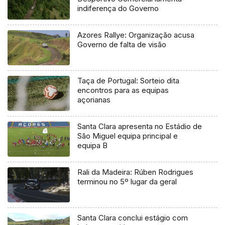
indiferença do Governo
Azores Rallye: Organização acusa
Governo de falta de visão
Taça de Portugal: Sorteio dita
encontros para as equipas
açorianas
Santa Clara apresenta no Estádio de
São Miguel equipa principal e
equipa B
Rali da Madeira: Rúben Rodrigues
terminou no 5º lugar da geral
Santa Clara conclui estágio com