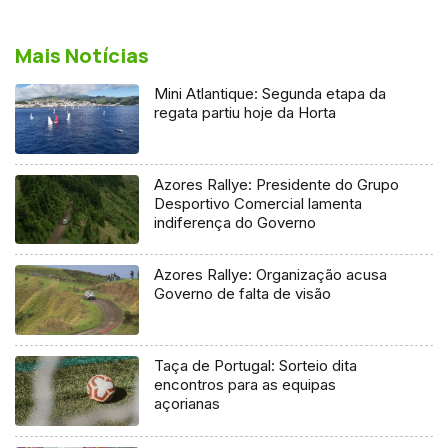
Mais Notícias
Mini Atlantique: Segunda etapa da
regata partiu hoje da Horta
Azores Rallye: Presidente do Grupo
Desportivo Comercial lamenta
indiferença do Governo
Azores Rallye: Organização acusa
Governo de falta de visão
Taça de Portugal: Sorteio dita
encontros para as equipas
açorianas