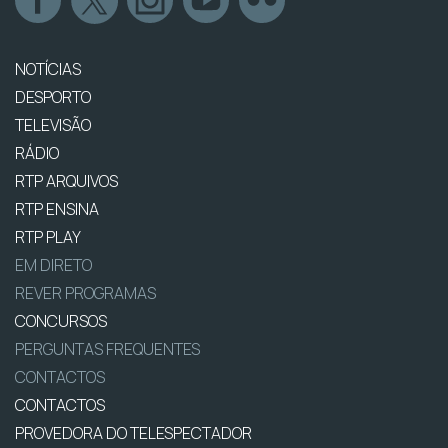
NOTÍCIAS
DESPORTO
TELEVISÃO
RÁDIO
RTP ARQUIVOS
RTP ENSINA
RTP PLAY
EM DIRETO
REVER PROGRAMAS
CONCURSOS
PERGUNTAS FREQUENTES
CONTACTOS
CONTACTOS
PROVEDORA DO TELESPECTADOR