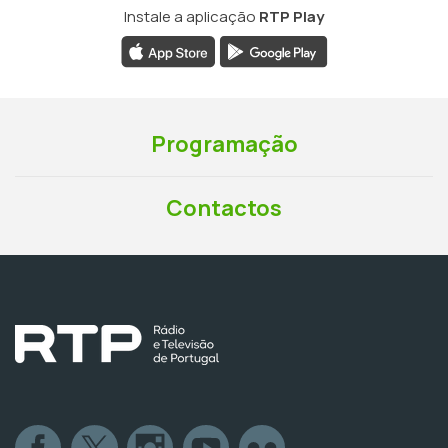
Instale a aplicação
RTP Play
Programação
Contactos