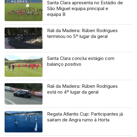
Santa Clara apresenta no Estádio de
São Miguel equipa principal e
equipa B
Rali da Madeira: Rúben Rodrigues
terminou no 5º lugar da geral
Santa Clara conclui estágio com
balanço positivo
Rali da Madeira: Rúben Rodrigues
está no 4º lugar da geral
Regata Atlantis Cup: Participantes já
saíram de Angra rumo à Horta