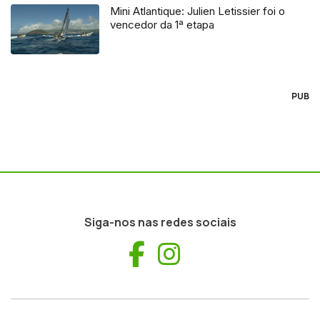
Mini Atlantique: Julien Letissier foi o
vencedor da 1ª etapa
PUB
Siga-nos nas redes sociais
Facebook
Instagram